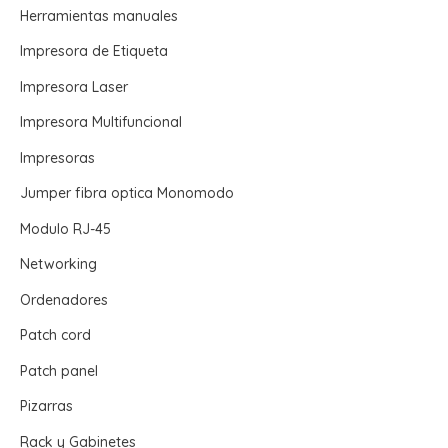
Herramientas manuales
Impresora de Etiqueta
Impresora Laser
Impresora Multifuncional
Impresoras
Jumper fibra optica Monomodo
Modulo RJ-45
Networking
Ordenadores
Patch cord
Patch panel
Pizarras
Rack y Gabinetes