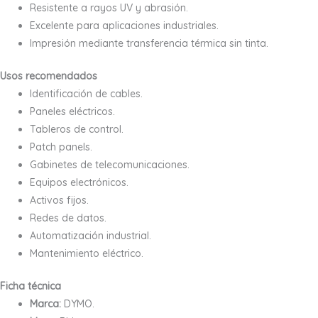
Resistente a rayos UV y abrasión.
Excelente para aplicaciones industriales.
Impresión mediante transferencia térmica sin tinta.
Usos recomendados
Identificación de cables.
Paneles eléctricos.
Tableros de control.
Patch panels.
Gabinetes de telecomunicaciones.
Equipos electrónicos.
Activos fijos.
Redes de datos.
Automatización industrial.
Mantenimiento eléctrico.
Ficha técnica
Marca:
DYMO.