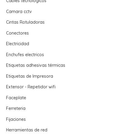
Cables tecnologicos
Camara cctv
Cintas Rotuladoras
Conectores
Electricidad
Enchufes electricos
Etiquetas adhesivas térmicas
Etiquetas de Impresora
Extensor - Repetidor wifi
Faceplate
Ferreteria
Fijaciones
Herramientas de red