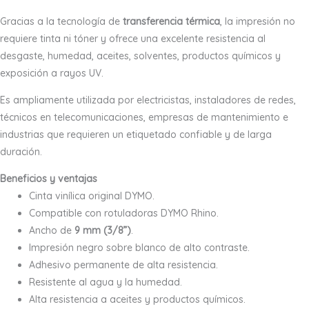
Gracias a la tecnología de
transferencia térmica
, la impresión no
requiere tinta ni tóner y ofrece una excelente resistencia al
desgaste, humedad, aceites, solventes, productos químicos y
exposición a rayos UV.
Es ampliamente utilizada por electricistas, instaladores de redes,
técnicos en telecomunicaciones, empresas de mantenimiento e
industrias que requieren un etiquetado confiable y de larga
duración.
Beneficios y ventajas
Cinta vinílica original DYMO.
Compatible con rotuladoras DYMO Rhino.
Ancho de
9 mm (3/8”)
.
Impresión negro sobre blanco de alto contraste.
Adhesivo permanente de alta resistencia.
Resistente al agua y la humedad.
Alta resistencia a aceites y productos químicos.