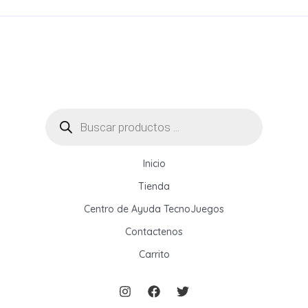
Búsqueda
de
productos
Inicio
Tienda
Centro de Ayuda TecnoJuegos
Contactenos
Carrito