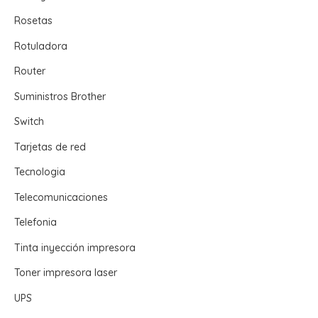
Rosetas
Rotuladora
Router
Suministros Brother
Switch
Tarjetas de red
Tecnologia
Telecomunicaciones
Telefonia
Tinta inyección impresora
Toner impresora laser
UPS