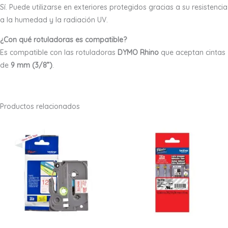
Sí. Puede utilizarse en exteriores protegidos gracias a su resistencia
a la humedad y la radiación UV.
¿Con qué rotuladoras es compatible?
Es compatible con las rotuladoras
DYMO Rhino
que aceptan cintas
de
9 mm (3/8”)
.
Productos relacionados