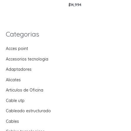
$
14,994
Categorias
Acces point
Accesorios tecnologia
Adaptadores
Alicates
Articulos de Oficina
Cable utp
Cableado estructurado
Cables