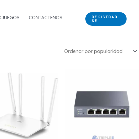
OJUEGOS
CONTACTENOS
REGISTRAR
SE