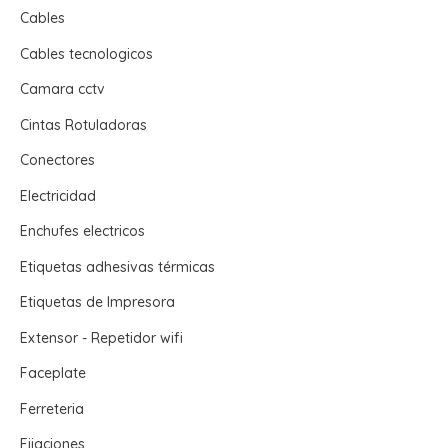
Cables
Cables tecnologicos
Camara cctv
Cintas Rotuladoras
Conectores
Electricidad
Enchufes electricos
Etiquetas adhesivas térmicas
Etiquetas de Impresora
Extensor - Repetidor wifi
Faceplate
Ferreteria
Fijaciones