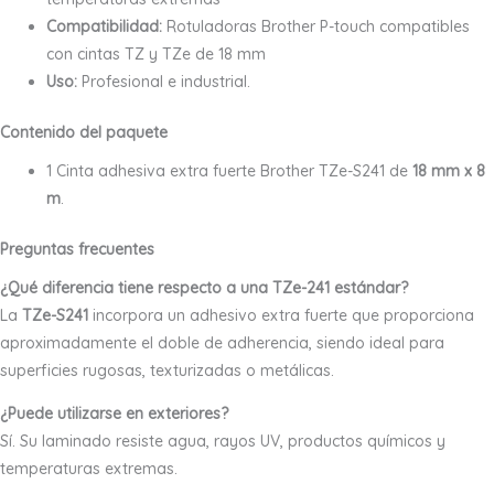
Compatibilidad:
Rotuladoras Brother P-touch compatibles
con cintas TZ y TZe de 18 mm
Uso:
Profesional e industrial.
Contenido del paquete
1 Cinta adhesiva extra fuerte Brother TZe-S241 de
18 mm x 8
m
.
Preguntas frecuentes
¿Qué diferencia tiene respecto a una TZe-241 estándar?
La
TZe-S241
incorpora un adhesivo extra fuerte que proporciona
aproximadamente el doble de adherencia, siendo ideal para
superficies rugosas, texturizadas o metálicas.
¿Puede utilizarse en exteriores?
Sí. Su laminado resiste agua, rayos UV, productos químicos y
temperaturas extremas.