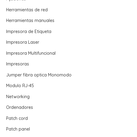
Herramientas de red
Herramientas manuales
Impresora de Etiqueta
Impresora Laser
Impresora Multifuncional
Impresoras
Jumper fibra optica Monomodo
Modulo RJ-45
Networking
Ordenadores
Patch cord
Patch panel