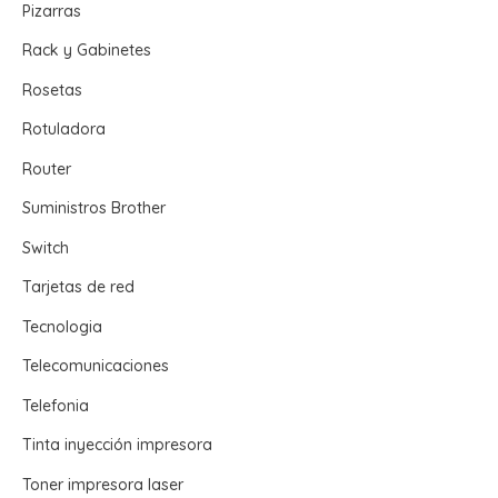
Pizarras
Rack y Gabinetes
Rosetas
Rotuladora
Router
Suministros Brother
Switch
Tarjetas de red
Tecnologia
Telecomunicaciones
Telefonia
Tinta inyección impresora
Toner impresora laser