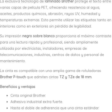
La exclusiva tecnología de
laminado Brother
protege el texto entre
varias capas de película PET, ofreciendo resistencia al agua,
aceites, productos químicos, abrasión, rayos UV, humedad y
temperaturas extremas. Esto permite utilizar las etiquetas tanto en
interiores como en exteriores sin pérdida de legibilidad.
Su impresión
negro sobre blanco
proporciona el máximo contraste
para una lectura rápida y profesional, siendo ampliamente
utilizada por electricistas, instaladores, empresas de
telecomunicaciones, industrias, centros de datos y personal de
mantenimiento.
La cinta es compatible con una amplia gama de rotuladoras
Brother P-touch
que admiten cintas
TZ y TZe de 18 mm
.
Beneficios y ventajas
Cinta original Brother.
Adhesivo industrial extra fuerte.
Hasta el doble de adherencia que una cinta estándar.