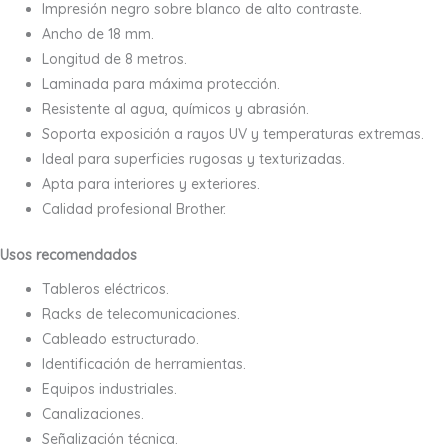
Impresión negro sobre blanco de alto contraste.
Ancho de 18 mm.
Longitud de 8 metros.
Laminada para máxima protección.
Resistente al agua, químicos y abrasión.
Soporta exposición a rayos UV y temperaturas extremas.
Ideal para superficies rugosas y texturizadas.
Apta para interiores y exteriores.
Calidad profesional Brother.
Usos recomendados
Tableros eléctricos.
Racks de telecomunicaciones.
Cableado estructurado.
Identificación de herramientas.
Equipos industriales.
Canalizaciones.
Señalización técnica.