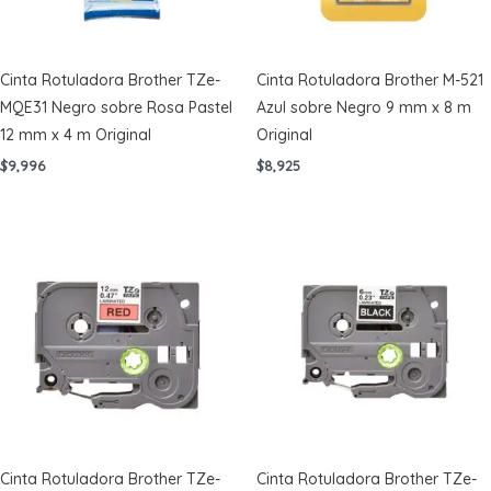
Cinta Rotuladora Brother TZe-
Cinta Rotuladora Brother M-521
MQE31 Negro sobre Rosa Pastel
Azul sobre Negro 9 mm x 8 m
12 mm x 4 m Original
Original
$
9,996
$
8,925
Cinta Rotuladora Brother TZe-
Cinta Rotuladora Brother TZe-