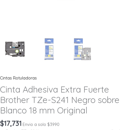
Cintas Rotuladoras
Cinta Adhesiva Extra Fuerte
Brother TZe-S241 Negro sobre
Blanco 18 mm Original
$
17,731
Envio a solo $3990