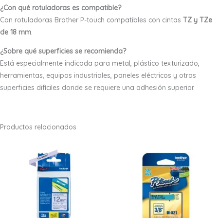
¿Con qué rotuladoras es compatible?
Con rotuladoras Brother P-touch compatibles con cintas
TZ y TZe
de 18 mm
.
¿Sobre qué superficies se recomienda?
Está especialmente indicada para metal, plástico texturizado,
herramientas, equipos industriales, paneles eléctricos y otras
superficies difíciles donde se requiere una adhesión superior.
Productos relacionados