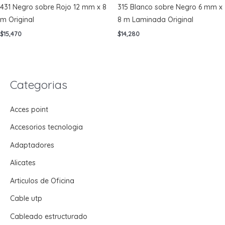
431 Negro sobre Rojo 12 mm x 8
315 Blanco sobre Negro 6 mm x
m Original
8 m Laminada Original
$
15,470
$
14,280
Categorias
Acces point
Accesorios tecnologia
Adaptadores
Alicates
Articulos de Oficina
Cable utp
Cableado estructurado