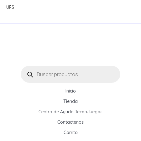
UPS
Búsqueda
de
productos
Inicio
Tienda
Centro de Ayuda TecnoJuegos
Contactenos
Carrito