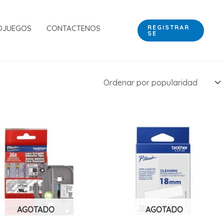
OJUEGOS
CONTACTENOS
REGISTRAR
SE
AGOTADO
AGOTADO