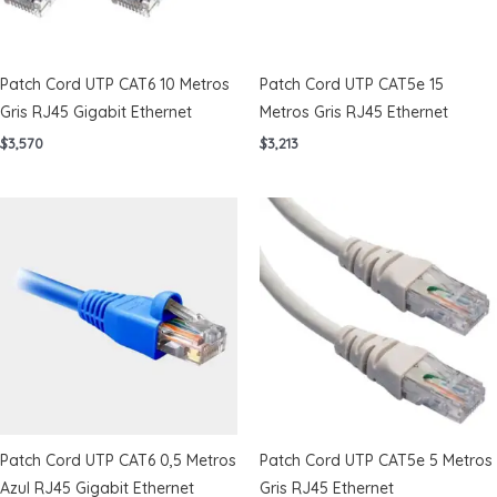
Patch Cord UTP CAT6 10 Metros
Patch Cord UTP CAT5e 15
Gris RJ45 Gigabit Ethernet
Metros Gris RJ45 Ethernet
$
3,570
$
3,213
Patch Cord UTP CAT6 0,5 Metros
Patch Cord UTP CAT5e 5 Metros
Azul RJ45 Gigabit Ethernet
Gris RJ45 Ethernet