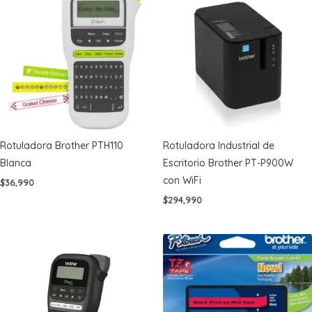
Rotuladora Brother PTH110
Rotuladora Industrial de
Blanca
Escritorio Brother PT-P900W
con WiFi
$
36,990
$
294,990