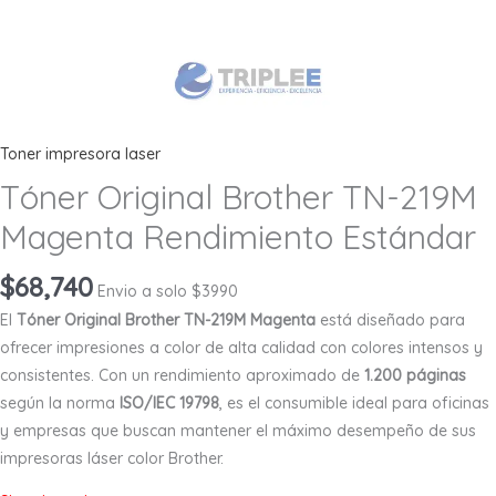
Toner impresora laser
Tóner Original Brother TN-219M
Magenta Rendimiento Estándar
$
68,740
Envio a solo $3990
El
Tóner Original Brother TN-219M Magenta
está diseñado para
ofrecer impresiones a color de alta calidad con colores intensos y
consistentes. Con un rendimiento aproximado de
1.200 páginas
según la norma
ISO/IEC 19798
, es el consumible ideal para oficinas
y empresas que buscan mantener el máximo desempeño de sus
impresoras láser color Brother.