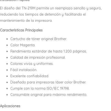
El diseño del TN-219M permite un reemplazo sencillo y seguro,
reduciendo los tiempos de detención y facilitando el
mantenimiento de la impresora.
Características Principales
Cartucho de tóner original Brother.
Color Magenta.
Rendimiento estándar de hasta 1.200 páginas.
Calidad de impresión profesional.
Colores vivos y uniformes.
Fácil instalación.
Excelente confiabilidad.
Diseñado para impresoras láser color Brother.
Cumple con la norma ISO/IEC 19798.
Consumible original para máximo rendimiento.
Aplicaciones