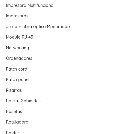
Impresora Multifuncional
Impresoras
Jumper fibra optica Monomodo
Modulo RJ-45
Networking
Ordenadores
Patch cord
Patch panel
Pizarras
Rack y Gabinetes
Rosetas
Rotuladora
Router