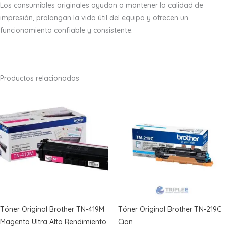
Los consumibles originales ayudan a mantener la calidad de
impresión, prolongan la vida útil del equipo y ofrecen un
funcionamiento confiable y consistente.
Productos relacionados
Tóner Original Brother TN-419M
Tóner Original Brother TN-219C
Magenta Ultra Alto Rendimiento
Cian