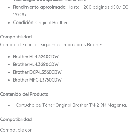
Rendimiento aproximado:
Hasta 1.200 páginas (ISO/IEC
19798)
Condición:
Original Brother
Compatibilidad
Compatible con las siguientes impresoras Brother:
Brother HL-L3240CDW
Brother HL-L3280CDW
Brother DCP-L3560CDW
Brother MFC-L3760CDW
Contenido del Producto
1 Cartucho de Tóner Original Brother TN-219M Magenta.
Compatibilidad
Compatible con: