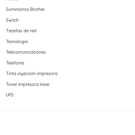
Suministros Brother
Switch
Tarjetas de red
Tecnologia
Telecomunicaciones
Telefonia
Tinta inyección impresora
Toner impresora laser
UPS