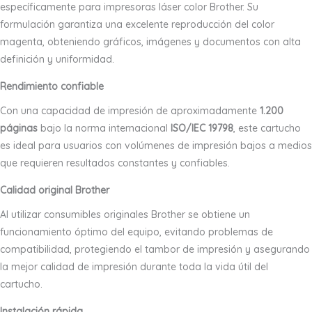
específicamente para impresoras láser color Brother. Su
formulación garantiza una excelente reproducción del color
magenta, obteniendo gráficos, imágenes y documentos con alta
definición y uniformidad.
Rendimiento confiable
Con una capacidad de impresión de aproximadamente
1.200
páginas
bajo la norma internacional
ISO/IEC 19798
, este cartucho
es ideal para usuarios con volúmenes de impresión bajos a medios
que requieren resultados constantes y confiables.
Calidad original Brother
Al utilizar consumibles originales Brother se obtiene un
funcionamiento óptimo del equipo, evitando problemas de
compatibilidad, protegiendo el tambor de impresión y asegurando
la mejor calidad de impresión durante toda la vida útil del
cartucho.
Instalación rápida