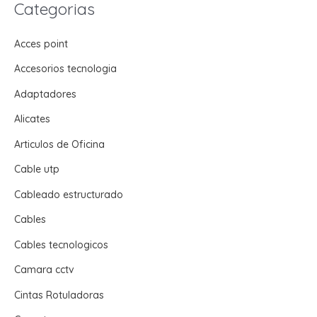
Categorias
Acces point
Accesorios tecnologia
Adaptadores
Alicates
Articulos de Oficina
Cable utp
Cableado estructurado
Cables
Cables tecnologicos
Camara cctv
Cintas Rotuladoras