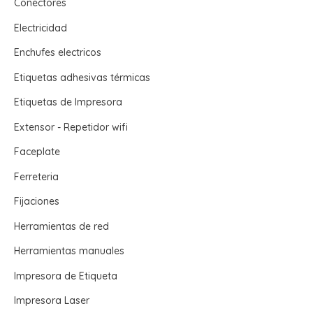
Conectores
Electricidad
Enchufes electricos
Etiquetas adhesivas térmicas
Etiquetas de Impresora
Extensor - Repetidor wifi
Faceplate
Ferreteria
Fijaciones
Herramientas de red
Herramientas manuales
Impresora de Etiqueta
Impresora Laser