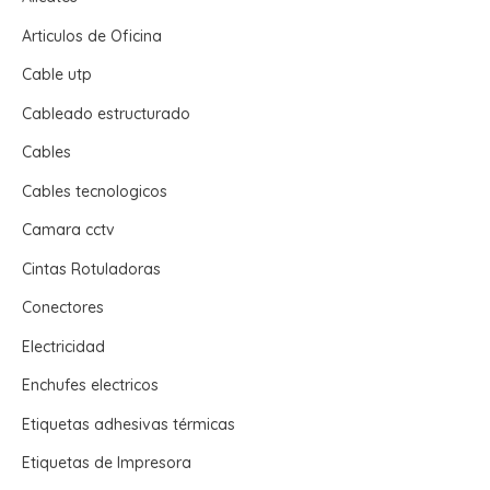
Articulos de Oficina
Cable utp
Cableado estructurado
Cables
Cables tecnologicos
Camara cctv
Cintas Rotuladoras
Conectores
Electricidad
Enchufes electricos
Etiquetas adhesivas térmicas
Etiquetas de Impresora