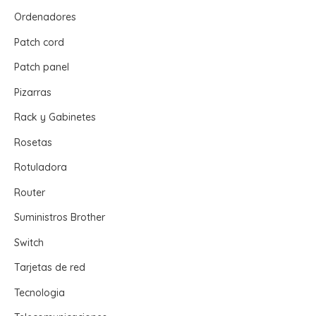
Ordenadores
Patch cord
Patch panel
Pizarras
Rack y Gabinetes
Rosetas
Rotuladora
Router
Suministros Brother
Switch
Tarjetas de red
Tecnologia