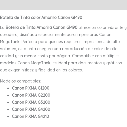
Valoraciones (0)
Botella de Tinta color Amarillo Canon GI-190
La
Botella de Tinta Amarilla Canon GI-190
ofrece un color vibrante y
duradero, diseñada especialmente para impresoras Canon
MegaTank. Perfecta para quienes requieren impresiones de alto
volumen, esta tinta asegura una reproducción de color de alta
calidad y un menor costo por página. Compatible con múltiples
modelos Canon MegaTank, es ideal para documentos y gráficos
que exigen nitidez y fidelidad en los colores.
Modelos compatibles:
Canon PIXMA G1200
Canon PIXMA G2200
Canon PIXMA G3200
Canon PIXMA G4200
Canon PIXMA G4210