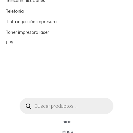
Telecomunicaciones
Telefonia
Tinta inyección impresora
Toner impresora laser
UPS
Búsqueda
de
productos
Inicio
Tienda