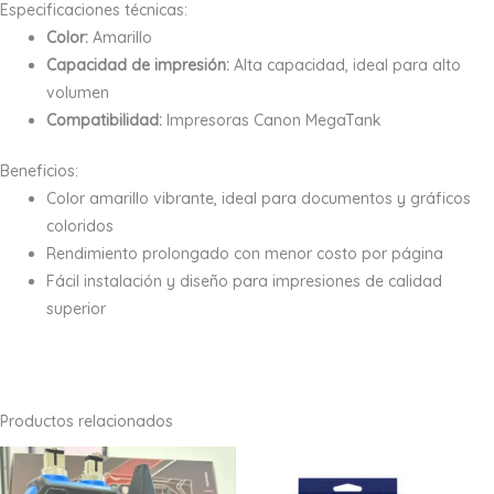
Especificaciones técnicas:
Color:
Amarillo
Capacidad de impresión:
Alta capacidad, ideal para alto
volumen
Compatibilidad:
Impresoras Canon MegaTank
Beneficios:
Color amarillo vibrante, ideal para documentos y gráficos
coloridos
Rendimiento prolongado con menor costo por página
Fácil instalación y diseño para impresiones de calidad
superior
Productos relacionados