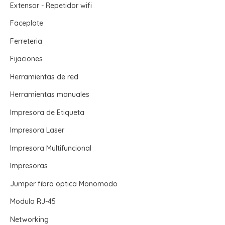
Extensor - Repetidor wifi
Faceplate
Ferreteria
Fijaciones
Herramientas de red
Herramientas manuales
Impresora de Etiqueta
Impresora Laser
Impresora Multifuncional
Impresoras
Jumper fibra optica Monomodo
Modulo RJ-45
Networking