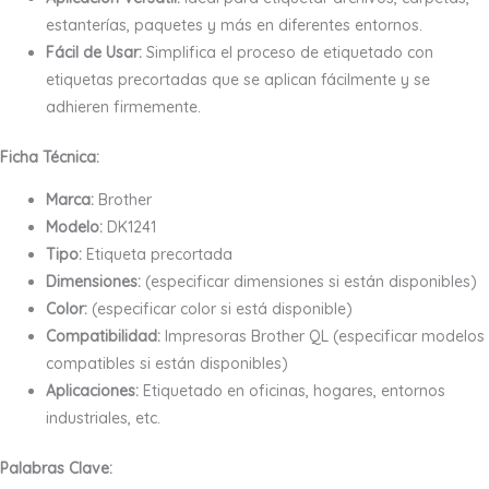
estanterías, paquetes y más en diferentes entornos.
Fácil de Usar:
Simplifica el proceso de etiquetado con
etiquetas precortadas que se aplican fácilmente y se
adhieren firmemente.
Ficha Técnica:
Marca:
Brother
Modelo:
DK1241
Tipo:
Etiqueta precortada
Dimensiones:
(especificar dimensiones si están disponibles)
Color:
(especificar color si está disponible)
Compatibilidad:
Impresoras Brother QL (especificar modelos
compatibles si están disponibles)
Aplicaciones:
Etiquetado en oficinas, hogares, entornos
industriales, etc.
Palabras Clave: