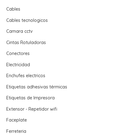
Cables
Cables tecnologicos
Camara cctv
Cintas Rotuladoras
Conectores
Electricidad
Enchufes electricos
Etiquetas adhesivas térmicas
Etiquetas de Impresora
Extensor - Repetidor wifi
Faceplate
Ferreteria