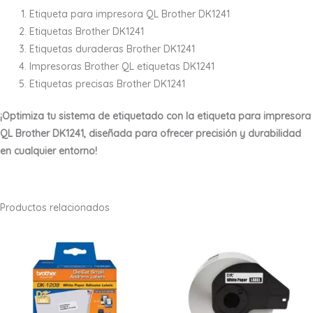
Etiqueta para impresora QL Brother DK1241
Etiquetas Brother DK1241
Etiquetas duraderas Brother DK1241
Impresoras Brother QL etiquetas DK1241
Etiquetas precisas Brother DK1241
¡Optimiza tu sistema de etiquetado con la etiqueta para impresora
QL Brother DK1241, diseñada para ofrecer precisión y durabilidad
en cualquier entorno!
Productos relacionados