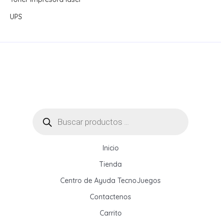
UPS
Búsqueda
de
productos
Inicio
Tienda
Centro de Ayuda TecnoJuegos
Contactenos
Carrito