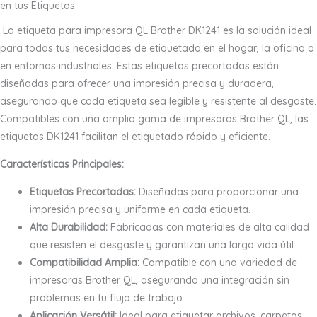
en tus Etiquetas
La etiqueta para impresora QL Brother DK1241 es la solución ideal
para todas tus necesidades de etiquetado en el hogar, la oficina o
en entornos industriales. Estas etiquetas precortadas están
diseñadas para ofrecer una impresión precisa y duradera,
asegurando que cada etiqueta sea legible y resistente al desgaste.
Compatibles con una amplia gama de impresoras Brother QL, las
etiquetas DK1241 facilitan el etiquetado rápido y eficiente.
Características Principales:
Etiquetas Precortadas:
Diseñadas para proporcionar una
impresión precisa y uniforme en cada etiqueta.
Alta Durabilidad:
Fabricadas con materiales de alta calidad
que resisten el desgaste y garantizan una larga vida útil.
Compatibilidad Amplia:
Compatible con una variedad de
impresoras Brother QL, asegurando una integración sin
problemas en tu flujo de trabajo.
Aplicación Versátil:
Ideal para etiquetar archivos, carpetas,