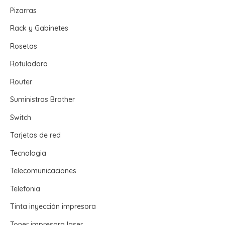
Pizarras
Rack y Gabinetes
Rosetas
Rotuladora
Router
Suministros Brother
Switch
Tarjetas de red
Tecnologia
Telecomunicaciones
Telefonia
Tinta inyección impresora
Toner impresora laser