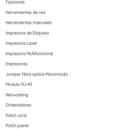
Fijaciones
Herramientas de red
Herramientas manuales
Impresora de Etiqueta
Impresora Laser
Impresora Multifuncional
Impresoras
Jumper fibra optica Monomodo
Modulo RJ-45
Networking
Ordenadores
Patch cord
Patch panel