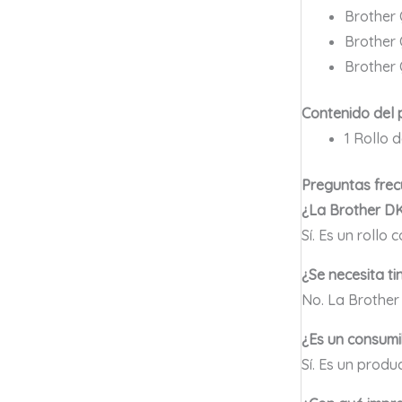
Brother 
Brother
Brother
Contenido del
1 Rollo 
Preguntas frec
¿La Brother DK
Sí. Es un rollo
¿Se necesita ti
No. La Brother 
¿Es un consumi
Sí. Es un produ