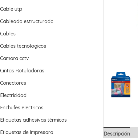
Cable utp
Cableado estructurado
Cables
Cables tecnologicos
Camara cctv
Cintas Rotuladoras
Conectores
Electricidad
Enchufes electricos
Etiquetas adhesivas térmicas
Etiquetas de Impresora
Descripción