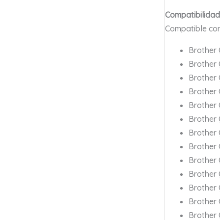
Compatibilidad
Compatible con 
Brother
Brother
Brother
Brother
Brother
Brother
Brother
Brother
Brother
Brother
Brother
Brother
Brother