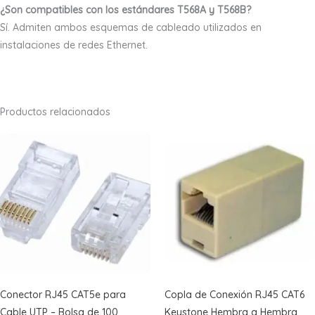
¿Son compatibles con los estándares T568A y T568B?
Sí. Admiten ambos esquemas de cableado utilizados en
instalaciones de redes Ethernet.
Productos relacionados
Conector RJ45 CAT5e para
Copla de Conexión RJ45 CAT6
Cable UTP – Bolsa de 100
Keystone Hembra a Hembra