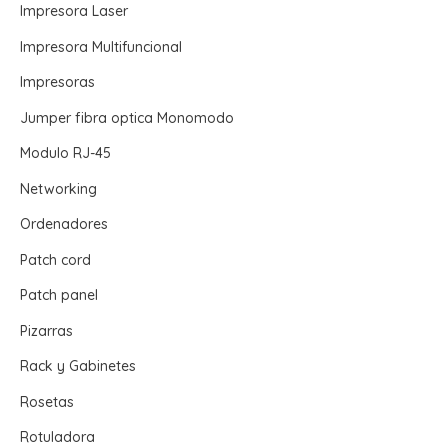
Impresora Laser
Impresora Multifuncional
Impresoras
Jumper fibra optica Monomodo
Modulo RJ-45
Networking
Ordenadores
Patch cord
Patch panel
Pizarras
Rack y Gabinetes
Rosetas
Rotuladora