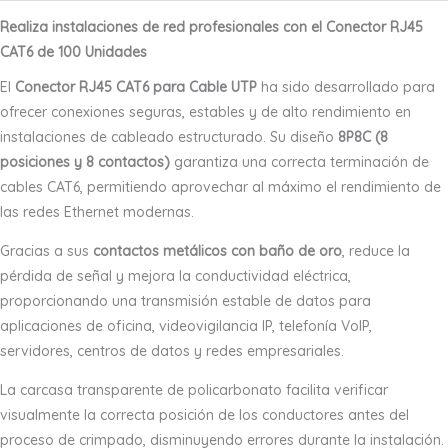
Realiza instalaciones de red profesionales con el Conector RJ45
CAT6 de 100 Unidades
El
Conector RJ45 CAT6 para Cable UTP
ha sido desarrollado para
ofrecer conexiones seguras, estables y de alto rendimiento en
instalaciones de cableado estructurado. Su diseño
8P8C (8
posiciones y 8 contactos)
garantiza una correcta terminación de
cables CAT6, permitiendo aprovechar al máximo el rendimiento de
las redes Ethernet modernas.
Gracias a sus
contactos metálicos con baño de oro
, reduce la
pérdida de señal y mejora la conductividad eléctrica,
proporcionando una transmisión estable de datos para
aplicaciones de oficina, videovigilancia IP, telefonía VoIP,
servidores, centros de datos y redes empresariales.
La carcasa transparente de policarbonato facilita verificar
visualmente la correcta posición de los conductores antes del
proceso de crimpado, disminuyendo errores durante la instalación.