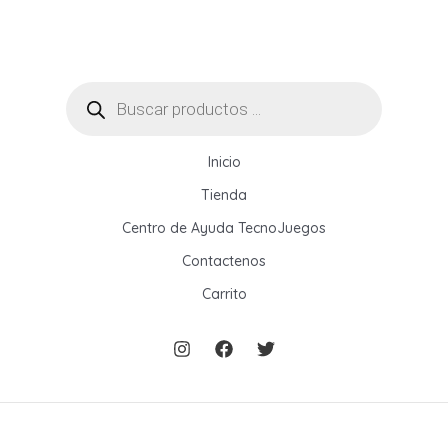
Búsqueda
de
productos
Inicio
Tienda
Centro de Ayuda TecnoJuegos
Contactenos
Carrito