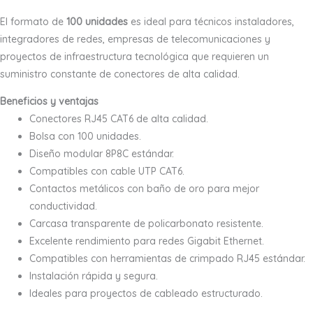
El formato de
100 unidades
es ideal para técnicos instaladores,
integradores de redes, empresas de telecomunicaciones y
proyectos de infraestructura tecnológica que requieren un
suministro constante de conectores de alta calidad.
Beneficios y ventajas
Conectores RJ45 CAT6 de alta calidad.
Bolsa con 100 unidades.
Diseño modular 8P8C estándar.
Compatibles con cable UTP CAT6.
Contactos metálicos con baño de oro para mejor
conductividad.
Carcasa transparente de policarbonato resistente.
Excelente rendimiento para redes Gigabit Ethernet.
Compatibles con herramientas de crimpado RJ45 estándar.
Instalación rápida y segura.
Ideales para proyectos de cableado estructurado.