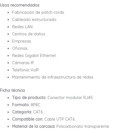
Usos recomendados
Fabricación de patch cords.
Cableado estructurado.
Redes LAN.
Centros de datos.
Empresas.
Oficinas.
Redes Gigabit Ethernet.
Cámaras IP.
Telefonía VoIP.
Mantenimiento de infraestructura de redes.
Ficha técnica
Tipo de producto:
Conector modular RJ45.
Formato:
8P8C.
Categoría:
CAT6.
Compatible con:
Cable UTP CAT6.
Material de la carcasa:
Policarbonato transparente.