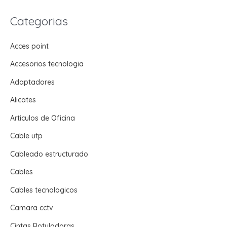
Categorias
Acces point
Accesorios tecnologia
Adaptadores
Alicates
Articulos de Oficina
Cable utp
Cableado estructurado
Cables
Cables tecnologicos
Camara cctv
Cintas Rotuladoras