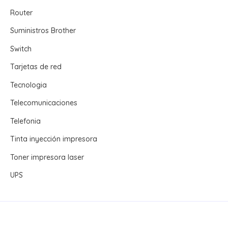
Router
Suministros Brother
Switch
Tarjetas de red
Tecnologia
Telecomunicaciones
Telefonia
Tinta inyección impresora
Toner impresora laser
UPS