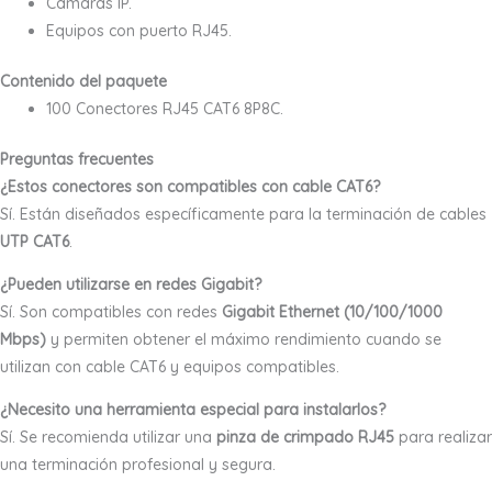
Cámaras IP.
Equipos con puerto RJ45.
Contenido del paquete
100 Conectores RJ45 CAT6 8P8C.
Preguntas frecuentes
¿Estos conectores son compatibles con cable CAT6?
Sí. Están diseñados específicamente para la terminación de cables
UTP CAT6
.
¿Pueden utilizarse en redes Gigabit?
Sí. Son compatibles con redes
Gigabit Ethernet (10/100/1000
Mbps)
y permiten obtener el máximo rendimiento cuando se
utilizan con cable CAT6 y equipos compatibles.
¿Necesito una herramienta especial para instalarlos?
Sí. Se recomienda utilizar una
pinza de crimpado RJ45
para realizar
una terminación profesional y segura.