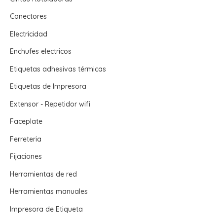
Conectores
Electricidad
Enchufes electricos
Etiquetas adhesivas térmicas
Etiquetas de Impresora
Extensor - Repetidor wifi
Faceplate
Ferreteria
Fijaciones
Herramientas de red
Herramientas manuales
Impresora de Etiqueta