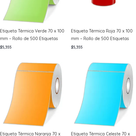
Etiqueta Térmica Verde 70 x 100
Etiqueta Térmica Roja 70 x 100
mm – Rollo de 500 Etiquetas
mm – Rollo de 500 Etiquetas
$
5,355
$
5,355
Etiqueta Térmica Naranja 70 x
Etiqueta Térmica Celeste 70 x