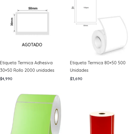
AGOTADO
Etiqueta Termica Adhesiva
Etiqueta Termica 80×50 500
30×50 Rollo 2000 unidades
Unidades
$
4,990
$
3,690