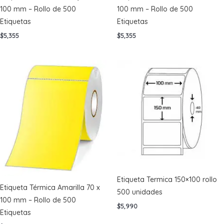
100 mm – Rollo de 500
100 mm – Rollo de 500
Etiquetas
Etiquetas
$
5,355
$
5,355
Etiqueta Termica 150×100 rollo
Etiqueta Térmica Amarilla 70 x
500 unidades
100 mm – Rollo de 500
$
5,990
Etiquetas