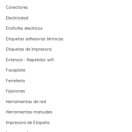
Conectores
Electricidad
Enchufes electricos
Etiquetas adhesivas térmicas
Etiquetas de Impresora
Extensor - Repetidor wifi
Faceplate
Ferreteria
Fijaciones
Herramientas de red
Herramientas manuales
Impresora de Etiqueta