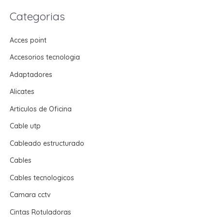
Categorias
Acces point
Accesorios tecnologia
Adaptadores
Alicates
Articulos de Oficina
Cable utp
Cableado estructurado
Cables
Cables tecnologicos
Camara cctv
Cintas Rotuladoras