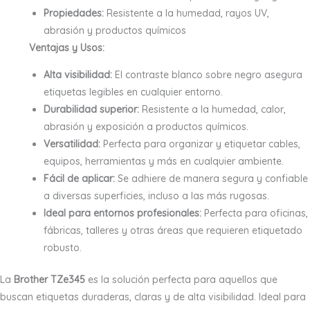
Propiedades:
Resistente a la humedad, rayos UV,
abrasión y productos químicos
Ventajas y Usos:
Alta visibilidad:
El contraste blanco sobre negro asegura
etiquetas legibles en cualquier entorno.
Durabilidad superior:
Resistente a la humedad, calor,
abrasión y exposición a productos químicos.
Versatilidad:
Perfecta para organizar y etiquetar cables,
equipos, herramientas y más en cualquier ambiente.
Fácil de aplicar:
Se adhiere de manera segura y confiable
a diversas superficies, incluso a las más rugosas.
Ideal para entornos profesionales:
Perfecta para oficinas,
fábricas, talleres y otras áreas que requieren etiquetado
robusto.
La
Brother TZe345
es la solución perfecta para aquellos que
buscan etiquetas duraderas, claras y de alta visibilidad. Ideal para