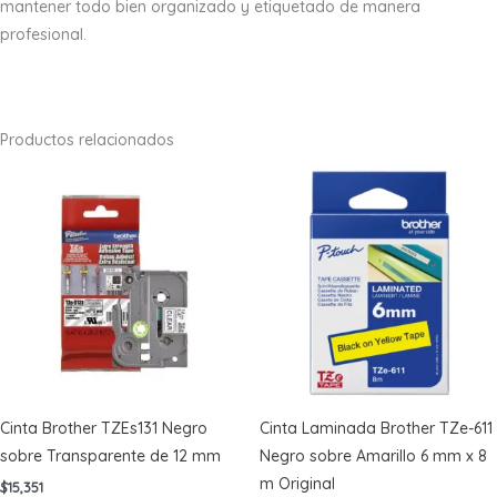
mantener todo bien organizado y etiquetado de manera
profesional.
Productos relacionados
Cinta Brother TZEs131 Negro
Cinta Laminada Brother TZe-611
sobre Transparente de 12 mm
Negro sobre Amarillo 6 mm x 8
m Original
$
15,351