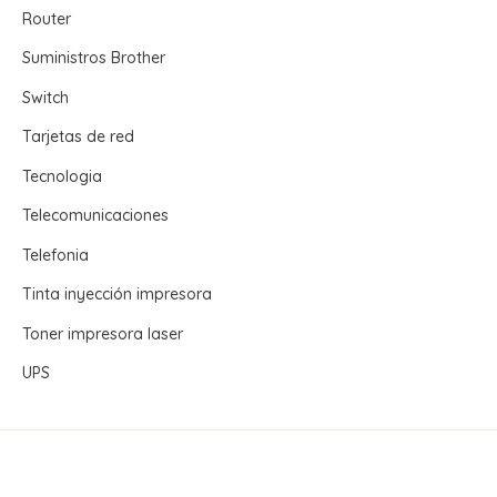
Router
Suministros Brother
Switch
Tarjetas de red
Tecnologia
Telecomunicaciones
Telefonia
Tinta inyección impresora
Toner impresora laser
UPS