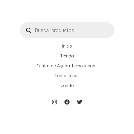
Búsqueda
de
productos
Inicio
Tienda
Centro de Ayuda TecnoJuegos
Contactenos
Carrito