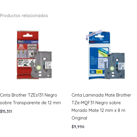
Productos relacionados
Cinta Brother TZEs131 Negro
Cinta Laminada Mate Brother
sobre Transparente de 12 mm
TZe-MQF31 Negro sobre
Morado Mate 12 mm x 8 m
$
15,351
Original
$
9,996