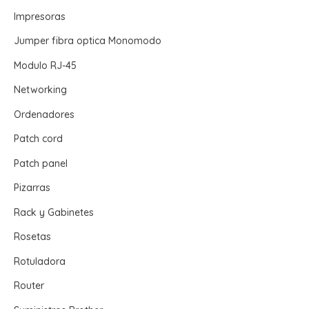
Impresoras
Jumper fibra optica Monomodo
Modulo RJ-45
Networking
Ordenadores
Patch cord
Patch panel
Pizarras
Rack y Gabinetes
Rosetas
Rotuladora
Router