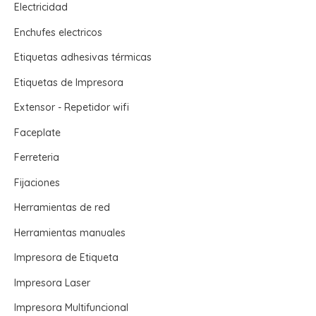
Electricidad
Enchufes electricos
Etiquetas adhesivas térmicas
Etiquetas de Impresora
Extensor - Repetidor wifi
Faceplate
Ferreteria
Fijaciones
Herramientas de red
Herramientas manuales
Impresora de Etiqueta
Impresora Laser
Impresora Multifuncional