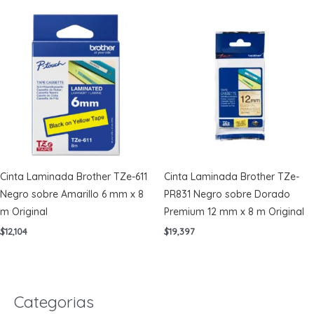
Cinta Laminada Brother TZe-611
Cinta Laminada Brother TZe-
Negro sobre Amarillo 6 mm x 8
PR831 Negro sobre Dorado
m Original
Premium 12 mm x 8 m Original
$
12,104
$
19,397
Categorias