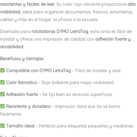
resistentes y fáciles de leer
. Su color rojo vibrante proporciona
alta
visibilidad
, ideal para organizar documentos, frascos, estanterías,
cables y más en el hogar, la oficina o la escuela.
Diseñada para
rotuladoras DYMO LetraTag
, esta cinta es fácil de
instalar y ofrece una impresión de calidad con
adhesión fuerte y
durabilidad
.
Beneficios y Ventajas:
Compatible con DYMO LetraTag
– Fácil de instalar y usar.
Color llamativo
– Rojo brillante para mejor visibilidad.
Adhesión fuerte
– Se fija bien en diversas superficies.
Resistente y duradero
– Impresión clara que no se borra
fácilmente.
Tamaño ideal
– Perfecto para etiquetas pequeñas y medianas.