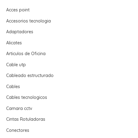
Acces point
Accesorios tecnologia
Adaptadores
Alicates
Articulos de Oficina
Cable utp
Cableado estructurado
Cables
Cables tecnologicos
Camara cctv
Cintas Rotuladoras
Conectores