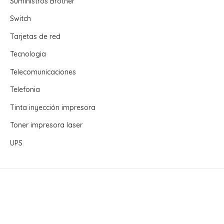
Suministros Brother
Switch
Tarjetas de red
Tecnologia
Telecomunicaciones
Telefonia
Tinta inyección impresora
Toner impresora laser
UPS