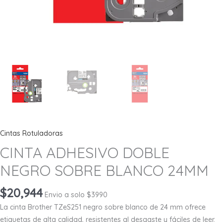
Cintas Rotuladoras
CINTA ADHESIVO DOBLE
NEGRO SOBRE BLANCO 24MM
$
20,944
Envio a solo $3990
La cinta Brother TZeS251 negro sobre blanco de 24 mm ofrece
etiquetas de alta calidad, resistentes al desgaste y fáciles de leer.