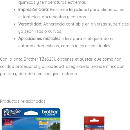
químicos y temperaturas extremas.
Impresión clara:
Excelente legibilidad para etiquetas en
estanterías, documentos y equipos.
Versatilidad:
Adherencia confiable en diversas superficies,
ya sean lisas o curvas.
Aplicaciones múltiples:
Ideal para el etiquetado en
entornos domésticos, comerciales e industriales.
Con la cinta Brother TZeS251, obtienes etiquetas que combinan
calidad profesional y durabilidad, asegurando una identificación
precisa y duradera en cualquier entorno.
Productos relacionados