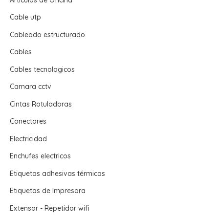
Cable utp
Cableado estructurado
Cables
Cables tecnologicos
Camara cctv
Cintas Rotuladoras
Conectores
Electricidad
Enchufes electricos
Etiquetas adhesivas térmicas
Etiquetas de Impresora
Extensor - Repetidor wifi