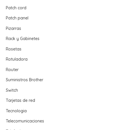
Patch cord
Patch panel
Pizarras
Rack y Gabinetes
Rosetas
Rotuladora
Router
Suministros Brother
Switch
Tarjetas de red
Tecnologia
Telecomunicaciones