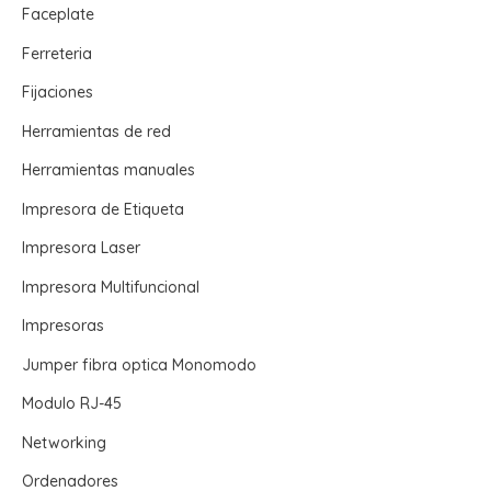
Faceplate
Ferreteria
Fijaciones
Herramientas de red
Herramientas manuales
Impresora de Etiqueta
Impresora Laser
Impresora Multifuncional
Impresoras
Jumper fibra optica Monomodo
Modulo RJ-45
Networking
Ordenadores