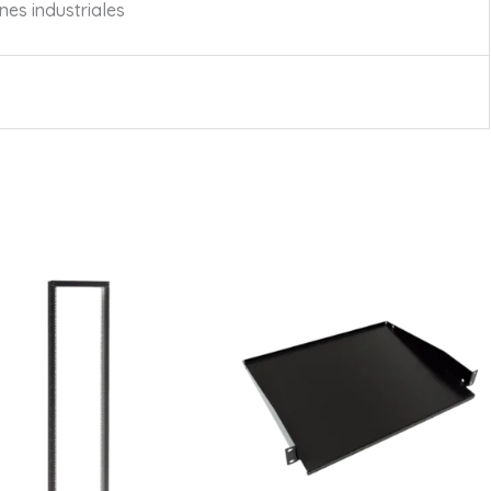
nes industriales