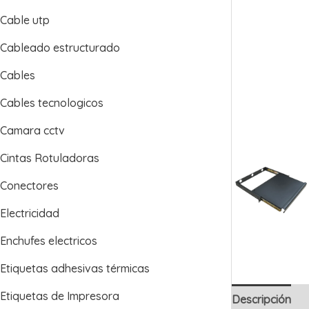
Cable utp
Cableado estructurado
Cables
Cables tecnologicos
Camara cctv
Cintas Rotuladoras
Conectores
Electricidad
Enchufes electricos
Etiquetas adhesivas térmicas
Etiquetas de Impresora
Descripción