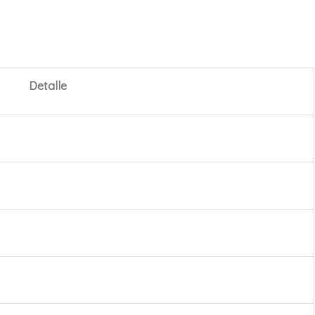
Detalle