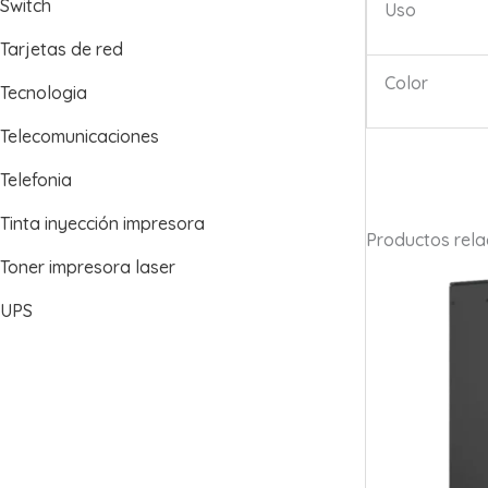
Switch
Uso
Tarjetas de red
Color
Tecnologia
Telecomunicaciones
Telefonia
Tinta inyección impresora
Productos rel
Toner impresora laser
UPS