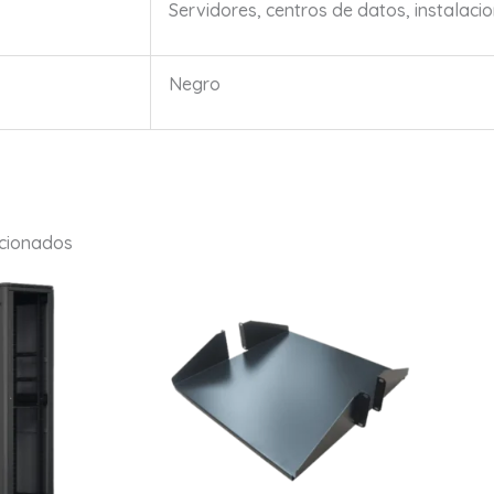
Servidores, centros de datos, instalacio
Negro
acionados