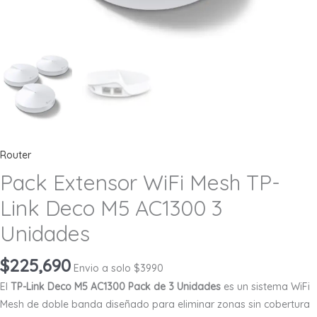
Router
Pack Extensor WiFi Mesh TP-
Link Deco M5 AC1300 3
Unidades
$
225,690
Envio a solo $3990
El
TP-Link Deco M5 AC1300 Pack de 3 Unidades
es un sistema WiFi
Mesh de doble banda diseñado para eliminar zonas sin cobertura