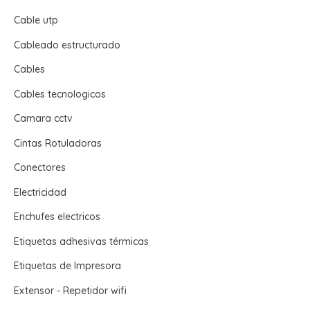
Cable utp
Cableado estructurado
Cables
Cables tecnologicos
Camara cctv
Cintas Rotuladoras
Conectores
Electricidad
Enchufes electricos
Etiquetas adhesivas térmicas
Etiquetas de Impresora
Extensor - Repetidor wifi