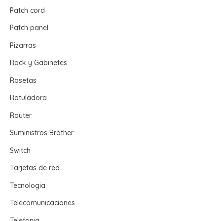
Patch cord
Patch panel
Pizarras
Rack y Gabinetes
Rosetas
Rotuladora
Router
Suministros Brother
Switch
Tarjetas de red
Tecnologia
Telecomunicaciones
Telefonia