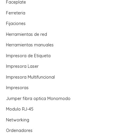
Faceplate
Ferreteria
Fijaciones
Herramientas de red
Herramientas manuales
Impresora de Etiqueta
Impresora Laser
Impresora Multifuncional
Impresoras
Jumper fibra optica Monomodo
Modulo RJ-45
Networking
Ordenadores