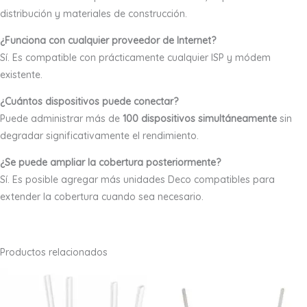
distribución y materiales de construcción.
¿Funciona con cualquier proveedor de Internet?
Sí. Es compatible con prácticamente cualquier ISP y módem
existente.
¿Cuántos dispositivos puede conectar?
Puede administrar más de
100 dispositivos simultáneamente
sin
degradar significativamente el rendimiento.
¿Se puede ampliar la cobertura posteriormente?
Sí. Es posible agregar más unidades Deco compatibles para
extender la cobertura cuando sea necesario.
Productos relacionados