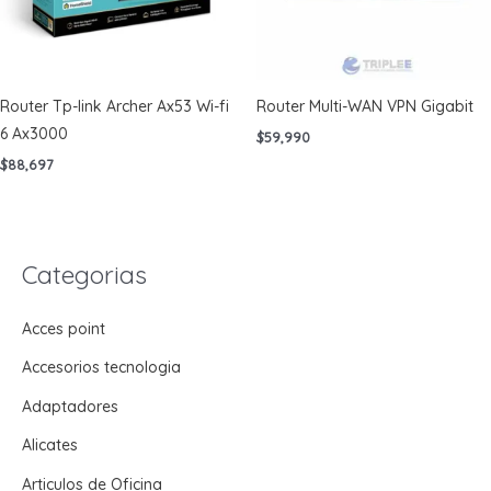
Router Tp-link Archer Ax53 Wi-fi
Router Multi-WAN VPN Gigabit
6 Ax3000
$
59,990
$
88,697
Categorias
Acces point
Accesorios tecnologia
Adaptadores
Alicates
Articulos de Oficina