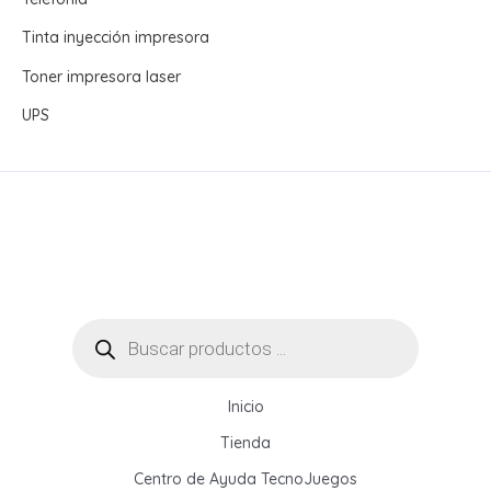
Tinta inyección impresora
Toner impresora laser
UPS
Búsqueda
de
productos
Inicio
Tienda
Centro de Ayuda TecnoJuegos