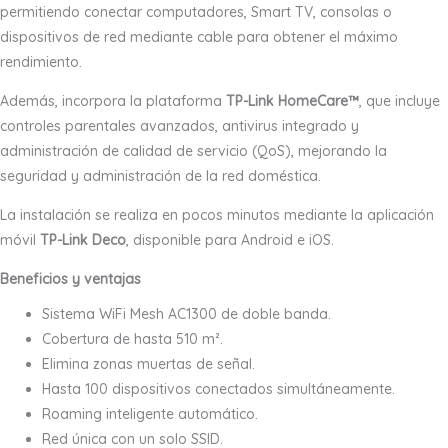
permitiendo conectar computadores, Smart TV, consolas o
dispositivos de red mediante cable para obtener el máximo
rendimiento.
Además, incorpora la plataforma
TP-Link HomeCare™
, que incluye
controles parentales avanzados, antivirus integrado y
administración de calidad de servicio (QoS), mejorando la
seguridad y administración de la red doméstica.
La instalación se realiza en pocos minutos mediante la aplicación
móvil
TP-Link Deco
, disponible para Android e iOS.
Beneficios y ventajas
Sistema WiFi Mesh AC1300 de doble banda.
Cobertura de hasta 510 m².
Elimina zonas muertas de señal.
Hasta 100 dispositivos conectados simultáneamente.
Roaming inteligente automático.
Red única con un solo SSID.