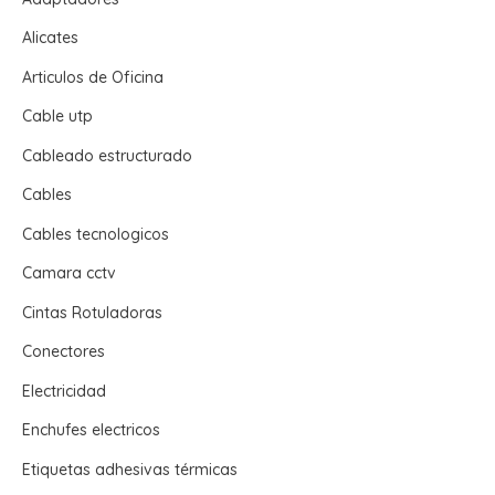
Alicates
Articulos de Oficina
Cable utp
Cableado estructurado
Cables
Cables tecnologicos
Camara cctv
Cintas Rotuladoras
Conectores
Electricidad
Enchufes electricos
Etiquetas adhesivas térmicas