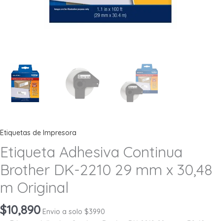
Etiquetas de Impresora
Etiqueta Adhesiva Continua
Brother DK-2210 29 mm x 30,48
m Original
$
10,890
Envio a solo $3990