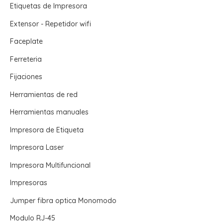
Etiquetas de Impresora
Extensor - Repetidor wifi
Faceplate
Ferreteria
Fijaciones
Herramientas de red
Herramientas manuales
Impresora de Etiqueta
Impresora Laser
Impresora Multifuncional
Impresoras
Jumper fibra optica Monomodo
Modulo RJ-45