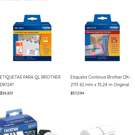
ETIQUETAS PARA QL BROTHER
Etiqueta Continua Brother DK-
DK1241
2113 62 mm x 15,24 m Original
$
34,831
$
57,594