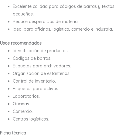
Excelente calidad para códigos de barras y textos
pequeños.
Reduce desperdicios de material.
Ideal para oficinas, logística, comercio e industria.
Usos recomendados
Identificación de productos.
Códigos de barras.
Etiquetas para archivadores.
Organización de estanterías.
Control de inventario.
Etiquetas para activos.
Laboratorios.
Oficinas.
Comercio.
Centros logísticos.
Ficha técnica