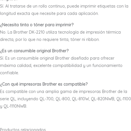
Sí. Al tratarse de un rollo continuo, puede imprimir etiquetas con la
longitud exacta que necesite para cada aplicación.
¿Necesita tinta o tóner para imprimir?
No. La Brother DK-2210 utiliza tecnología de impresión térmica
directa, por lo que no requiere tinta, tóner ni ribbon.
¿Es un consumible original Brother?
Sí. Es un consumible original Brother diseñado para ofrecer
máxima calidad, excelente compatibilidad y un funcionamiento
confiable.
¿Con qué impresoras Brother es compatible?
Es compatible con una amplia gama de impresoras Brother de la
serie QL, incluyendo QL-700, QL-800, QL-810W, QL-820NWB, QL-1100
y QL-1110NWB.
Productos relacionados