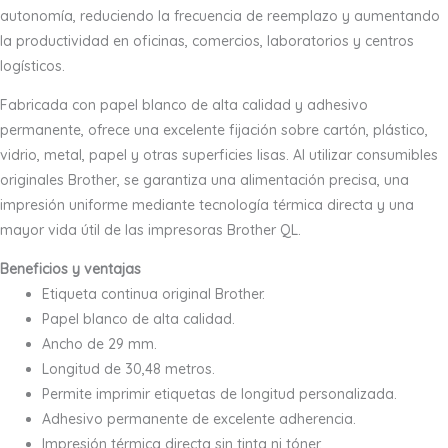
autonomía, reduciendo la frecuencia de reemplazo y aumentando
la productividad en oficinas, comercios, laboratorios y centros
logísticos.
Fabricada con papel blanco de alta calidad y adhesivo
permanente, ofrece una excelente fijación sobre cartón, plástico,
vidrio, metal, papel y otras superficies lisas. Al utilizar consumibles
originales Brother, se garantiza una alimentación precisa, una
impresión uniforme mediante tecnología térmica directa y una
mayor vida útil de las impresoras Brother QL.
Beneficios y ventajas
Etiqueta continua original Brother.
Papel blanco de alta calidad.
Ancho de 29 mm.
Longitud de 30,48 metros.
Permite imprimir etiquetas de longitud personalizada.
Adhesivo permanente de excelente adherencia.
Impresión térmica directa sin tinta ni tóner.