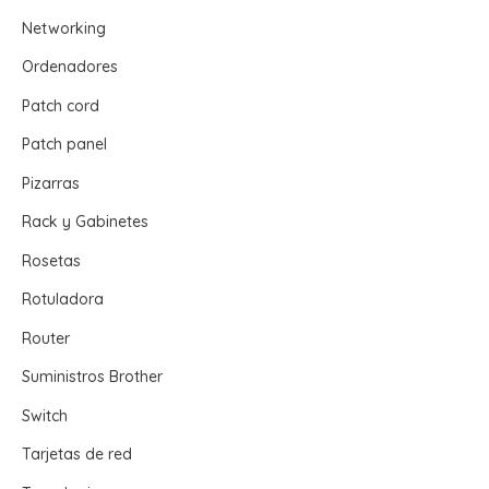
Networking
Ordenadores
Patch cord
Patch panel
Pizarras
Rack y Gabinetes
Rosetas
Rotuladora
Router
Suministros Brother
Switch
Tarjetas de red