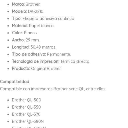
Marca:
Brother.
Modelo:
DK-2210.
Tipo:
Etiqueta adhesiva continua.
Material:
Papel blanco.
Color:
Blanco.
Ancho:
29 mm.
Longitud:
30,48 metros.
Tipo de adhesivo:
Permanente.
Tecnología de impresión:
Térmica directa.
Producto:
Original Brother.
Compatibilidad
Compatible con impresoras Brother serie QL, entre ellas:
Brother QL-500
Brother QL-550
Brother QL-570
Brother QL-580N