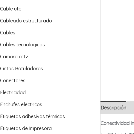
Cable utp
Cableado estructurado
Cables
Cables tecnologicos
Camara cctv
Cintas Rotuladoras
Conectores
Electricidad
Enchufes electricos
Descripción
Etiquetas adhesivas térmicas
Conectividad i
Etiquetas de Impresora