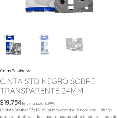
Cintas Rotuladoras
CINTA STD NEGRO SOBRE
TRANSPARENTE 24MM
$
19,754
Envio a solo $3990
La cinta Brother TZe151 de 24 mm combina durabilidad y diseño
profesional, ofreciendo etiquetas negras sobre fondo transparente