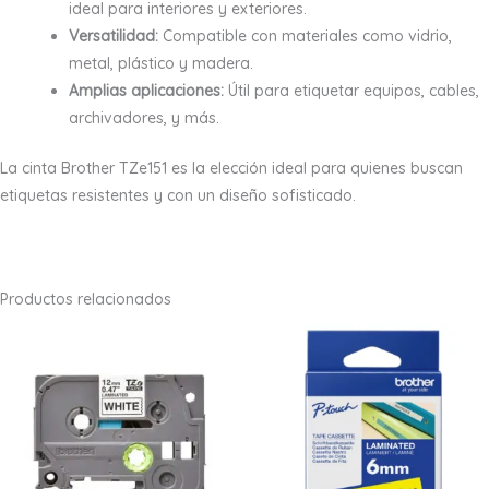
ideal para interiores y exteriores.
Versatilidad:
Compatible con materiales como vidrio,
metal, plástico y madera.
Amplias aplicaciones:
Útil para etiquetar equipos, cables,
archivadores, y más.
La cinta Brother TZe151 es la elección ideal para quienes buscan
etiquetas resistentes y con un diseño sofisticado.
Productos relacionados