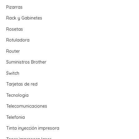
Pizarras
Rack y Gabinetes
Rosetas
Rotuladora
Router
Suministros Brother
Switch
Tarjetas de red
Tecnologia
Telecomunicaciones
Telefonia
Tinta inyección impresora