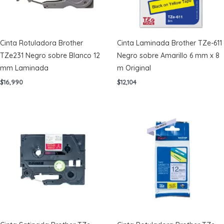
Cinta Rotuladora Brother
Cinta Laminada Brother TZe-611
TZe231 Negro sobre Blanco 12
Negro sobre Amarillo 6 mm x 8
mm Laminada
m Original
$
16,990
$
12,104