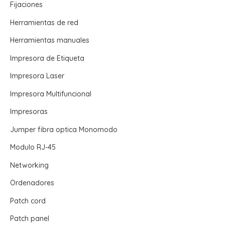
Fijaciones
Herramientas de red
Herramientas manuales
Impresora de Etiqueta
Impresora Laser
Impresora Multifuncional
Impresoras
Jumper fibra optica Monomodo
Modulo RJ-45
Networking
Ordenadores
Patch cord
Patch panel