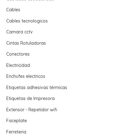
Cables
Cables tecnologicos
Camara cctv
Cintas Rotuladoras
Conectores
Electricidad
Enchufes electricos
Etiquetas adhesivas térmicas
Etiquetas de Impresora
Extensor - Repetidor wifi
Faceplate
Ferreteria