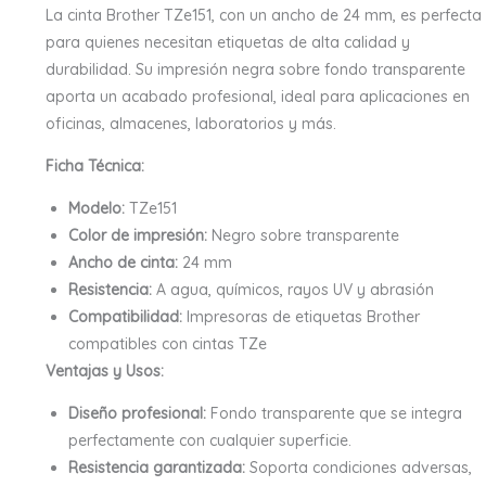
La cinta Brother TZe151, con un ancho de 24 mm, es perfecta
para quienes necesitan etiquetas de alta calidad y
durabilidad. Su impresión negra sobre fondo transparente
aporta un acabado profesional, ideal para aplicaciones en
oficinas, almacenes, laboratorios y más.
Ficha Técnica:
Modelo:
TZe151
Color de impresión:
Negro sobre transparente
Ancho de cinta:
24 mm
Resistencia:
A agua, químicos, rayos UV y abrasión
Compatibilidad:
Impresoras de etiquetas Brother
compatibles con cintas TZe
Ventajas y Usos:
Diseño profesional:
Fondo transparente que se integra
perfectamente con cualquier superficie.
Resistencia garantizada:
Soporta condiciones adversas,