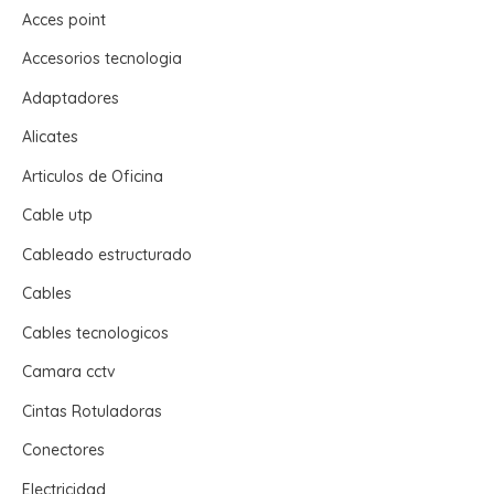
Acces point
Accesorios tecnologia
Adaptadores
Alicates
Articulos de Oficina
Cable utp
Cableado estructurado
Cables
Cables tecnologicos
Camara cctv
Cintas Rotuladoras
Conectores
Electricidad