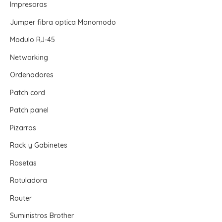
Impresoras
Jumper fibra optica Monomodo
Modulo RJ-45
Networking
Ordenadores
Patch cord
Patch panel
Pizarras
Rack y Gabinetes
Rosetas
Rotuladora
Router
Suministros Brother