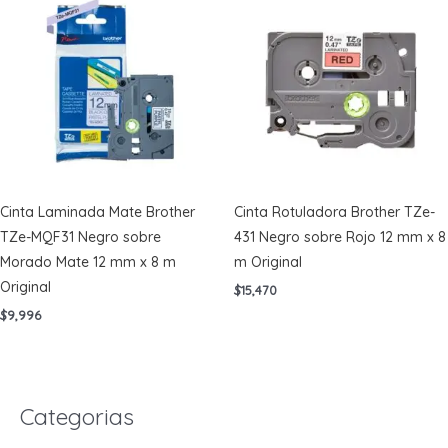
Cinta Laminada Mate Brother
Cinta Rotuladora Brother TZe-
TZe-MQF31 Negro sobre
431 Negro sobre Rojo 12 mm x 8
Morado Mate 12 mm x 8 m
m Original
Original
$
15,470
$
9,996
Categorias