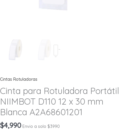
Cintas Rotuladoras
Cinta para Rotuladora Portátil
NIIMBOT D110 12 x 30 mm
Blanca A2A68601201
$
4,990
Envio a solo $3990