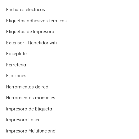
Enchufes electricos
Etiquetas adhesivas térmicas
Etiquetas de Impresora
Extensor - Repetidor wifi
Faceplate
Ferreteria
Fijaciones
Herramientas de red
Herramientas manuales
Impresora de Etiqueta
Impresora Laser
Impresora Multifuncional