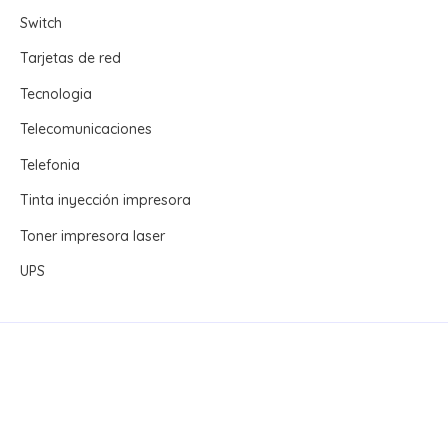
Switch
Tarjetas de red
Tecnologia
Telecomunicaciones
Telefonia
Tinta inyección impresora
Toner impresora laser
UPS