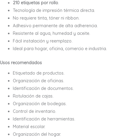
210 etiquetas por rollo
.
Tecnología de impresión térmica directa.
No requiere tinta, tóner ni ribbon.
Adhesivo permanente de alta adherencia.
Resistente al agua, humedad y aceite.
Fácil instalación y reemplazo.
Ideal para hogar, oficina, comercio e industria.
Usos recomendados
Etiquetado de productos.
Organización de oficinas.
Identificación de documentos.
Rotulación de cajas.
Organización de bodegas.
Control de inventario.
Identificación de herramientas.
Material escolar.
Organización del hogar.