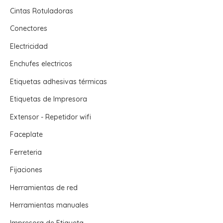
Cintas Rotuladoras
Conectores
Electricidad
Enchufes electricos
Etiquetas adhesivas térmicas
Etiquetas de Impresora
Extensor - Repetidor wifi
Faceplate
Ferreteria
Fijaciones
Herramientas de red
Herramientas manuales
Impresora de Etiqueta