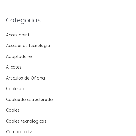
Categorias
Acces point
Accesorios tecnologia
Adaptadores
Alicates
Articulos de Oficina
Cable utp
Cableado estructurado
Cables
Cables tecnologicos
Camara cctv