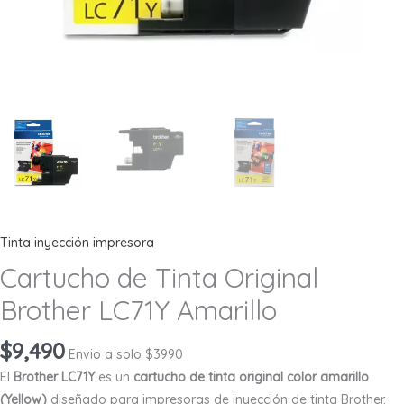
Tinta inyección impresora
Cartucho de Tinta Original
Brother LC71Y Amarillo
$
9,490
Envio a solo $3990
El
Brother LC71Y
es un
cartucho de tinta original color amarillo
(Yellow)
diseñado para impresoras de inyección de tinta Brother.