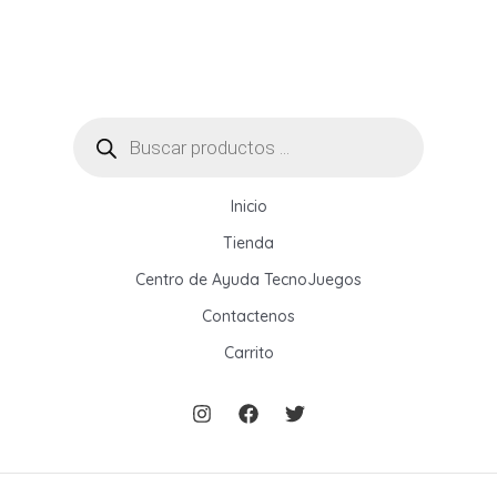
Búsqueda
de
productos
Inicio
Tienda
Centro de Ayuda TecnoJuegos
Contactenos
Carrito