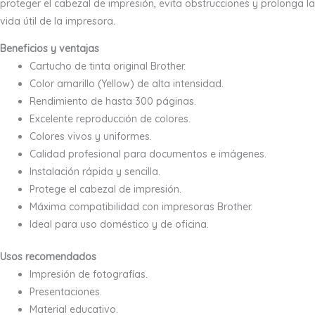
proteger el cabezal de impresión, evita obstrucciones y prolonga la
vida útil de la impresora.
Beneficios y ventajas
Cartucho de tinta original Brother.
Color amarillo (Yellow) de alta intensidad.
Rendimiento de hasta 300 páginas.
Excelente reproducción de colores.
Colores vivos y uniformes.
Calidad profesional para documentos e imágenes.
Instalación rápida y sencilla.
Protege el cabezal de impresión.
Máxima compatibilidad con impresoras Brother.
Ideal para uso doméstico y de oficina.
Usos recomendados
Impresión de fotografías.
Presentaciones.
Material educativo.