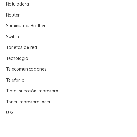
Rotuladora
Router
Suministros Brother
Switch
Tarjetas de red
Tecnologia
Telecomunicaciones
Telefonia
Tinta inyección impresora
Toner impresora laser
UPS