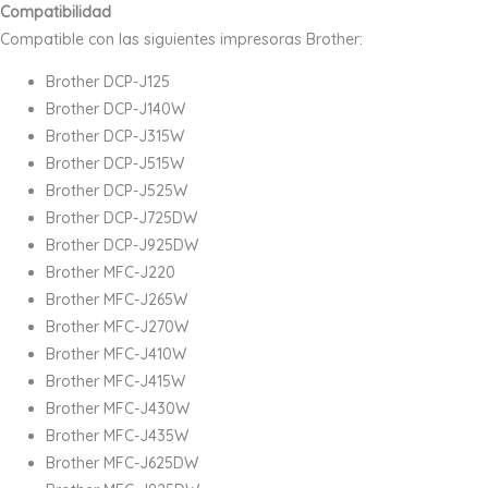
Compatibilidad
Compatible con las siguientes impresoras Brother:
Brother DCP-J125
Brother DCP-J140W
Brother DCP-J315W
Brother DCP-J515W
Brother DCP-J525W
Brother DCP-J725DW
Brother DCP-J925DW
Brother MFC-J220
Brother MFC-J265W
Brother MFC-J270W
Brother MFC-J410W
Brother MFC-J415W
Brother MFC-J430W
Brother MFC-J435W
Brother MFC-J625DW