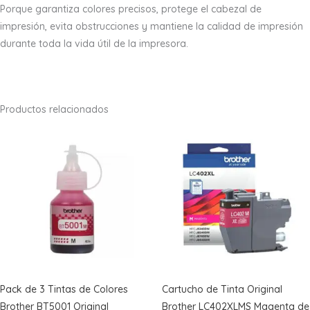
Porque garantiza colores precisos, protege el cabezal de
impresión, evita obstrucciones y mantiene la calidad de impresión
durante toda la vida útil de la impresora.
Productos relacionados
Pack de 3 Tintas de Colores
Cartucho de Tinta Original
Brother BT5001 Original
Brother LC402XLMS Magenta de