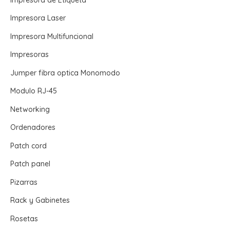
Impresora Laser
Impresora Multifuncional
Impresoras
Jumper fibra optica Monomodo
Modulo RJ-45
Networking
Ordenadores
Patch cord
Patch panel
Pizarras
Rack y Gabinetes
Rosetas