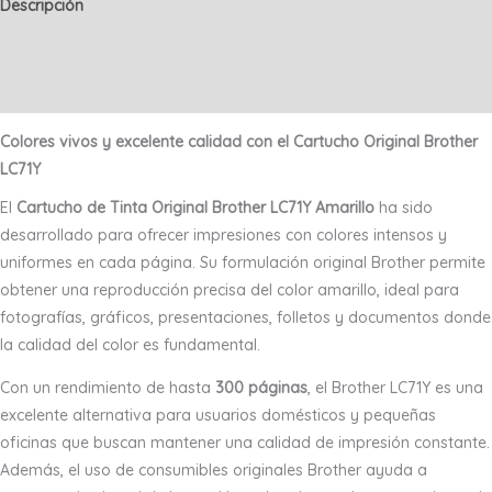
Descripción
Información adicional
Valoraciones (0)
Colores vivos y excelente calidad con el Cartucho Original Brother
LC71Y
El
Cartucho de Tinta Original Brother LC71Y Amarillo
ha sido
desarrollado para ofrecer impresiones con colores intensos y
uniformes en cada página. Su formulación original Brother permite
obtener una reproducción precisa del color amarillo, ideal para
fotografías, gráficos, presentaciones, folletos y documentos donde
la calidad del color es fundamental.
Con un rendimiento de hasta
300 páginas
, el Brother LC71Y es una
excelente alternativa para usuarios domésticos y pequeñas
oficinas que buscan mantener una calidad de impresión constante.
Además, el uso de consumibles originales Brother ayuda a