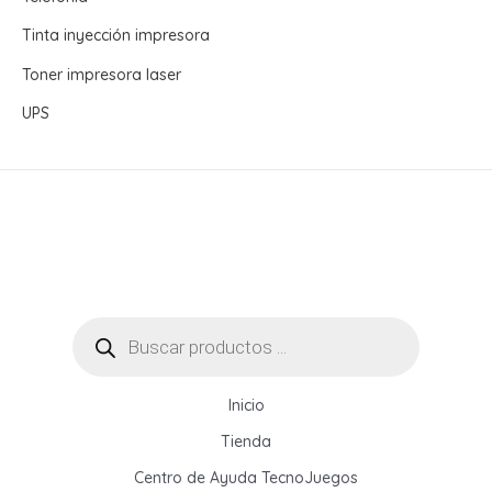
Tinta inyección impresora
Toner impresora laser
UPS
Búsqueda
de
productos
Inicio
Tienda
Centro de Ayuda TecnoJuegos