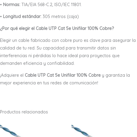
•
Normas:
TIA/EIA 568-C.2, ISO/IEC 11801.
•
Longitud estándar:
305 metros (caja)
¿Por qué elegir el Cable UTP Cat 5e Unifilar 100% Cobre?
Elegir un cable fabricado con cobre puro es clave para asegurar la
calidad de tu red. Su capacidad para transmitir datos sin
interferencias ni pérdidas lo hace ideal para proyectos que
demanden eficiencia y confiabilidad.
¡Adquiere el
Cable UTP Cat 5e Unifilar 100% Cobre
y garantiza la
mejor experiencia en tus redes de comunicación!
Productos relacionados