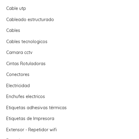
Cable utp
Cableado estructurado
Cables
Cables tecnologicos
Camara cctv
Cintas Rotuladoras
Conectores
Electricidad
Enchufes electricos
Etiquetas adhesivas térmicas
Etiquetas de Impresora
Extensor - Repetidor wifi