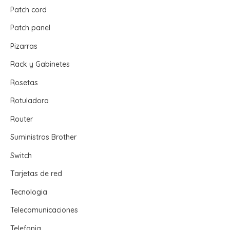
Patch cord
Patch panel
Pizarras
Rack y Gabinetes
Rosetas
Rotuladora
Router
Suministros Brother
Switch
Tarjetas de red
Tecnologia
Telecomunicaciones
Telefonia