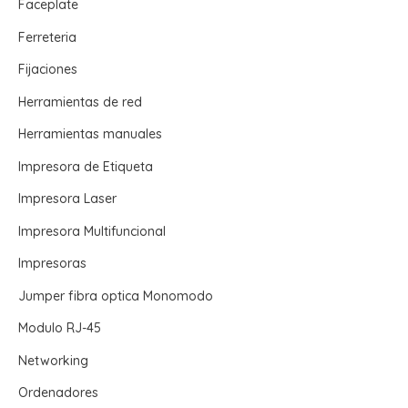
Faceplate
Ferreteria
Fijaciones
Herramientas de red
Herramientas manuales
Impresora de Etiqueta
Impresora Laser
Impresora Multifuncional
Impresoras
Jumper fibra optica Monomodo
Modulo RJ-45
Networking
Ordenadores