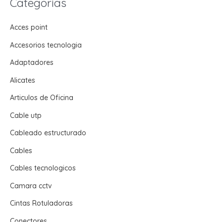
Categorias
Acces point
Accesorios tecnologia
Adaptadores
Alicates
Articulos de Oficina
Cable utp
Cableado estructurado
Cables
Cables tecnologicos
Camara cctv
Cintas Rotuladoras
Conectores