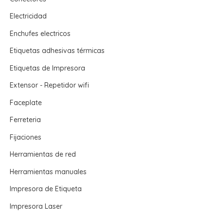
Electricidad
Enchufes electricos
Etiquetas adhesivas térmicas
Etiquetas de Impresora
Extensor - Repetidor wifi
Faceplate
Ferreteria
Fijaciones
Herramientas de red
Herramientas manuales
Impresora de Etiqueta
Impresora Laser