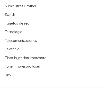
Suministros Brother
Switch
Tarjetas de red
Tecnologia
Telecomunicaciones
Telefonia
Tinta inyección impresora
Toner impresora laser
UPS