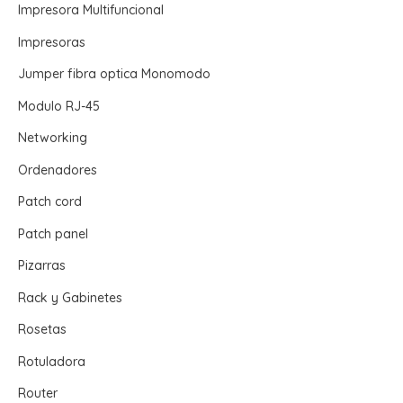
Impresora Multifuncional
Impresoras
Jumper fibra optica Monomodo
Modulo RJ-45
Networking
Ordenadores
Patch cord
Patch panel
Pizarras
Rack y Gabinetes
Rosetas
Rotuladora
Router