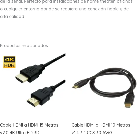
de la señal. Perfecto para instalaciones de home theater, oficinas,
o cualquier entorno donde se requiera una conexión fiable y de
alta calidad.
Productos relacionados
Cable HDMI a HDMI 15 Metros
Cable HDMI a HDMI 10 Metros
v2.0 4K Ultra HD 3D
v1.4 3D CCS 30 AWG