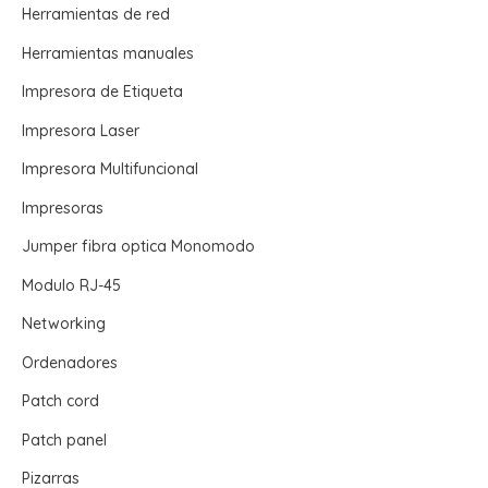
Herramientas de red
Herramientas manuales
Impresora de Etiqueta
Impresora Laser
Impresora Multifuncional
Impresoras
Jumper fibra optica Monomodo
Modulo RJ-45
Networking
Ordenadores
Patch cord
Patch panel
Pizarras