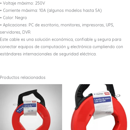
• Voltaje máximo: 250V
• Corriente máxima: 10A (algunos modelos hasta 5A)
• Color: Negro
• Aplicaciones: PC de escritorio, monitores, impresoras, UPS,
servidores, DVR
Este cable es una solución económica, confiable y segura para
conectar equipos de computación y electrónica cumpliendo con
estándares internacionales de seguridad eléctrica.
Productos relacionados