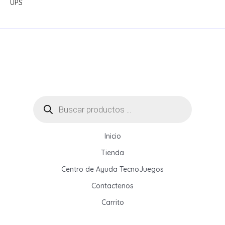
UPS
Búsqueda
de
productos
Inicio
Tienda
Centro de Ayuda TecnoJuegos
Contactenos
Carrito