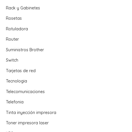
Rack y Gabinetes
Rosetas
Rotuladora
Router
Suministros Brother
Switch
Tarjetas de red
Tecnologia
Telecomunicaciones
Telefonia
Tinta inyección impresora
Toner impresora laser