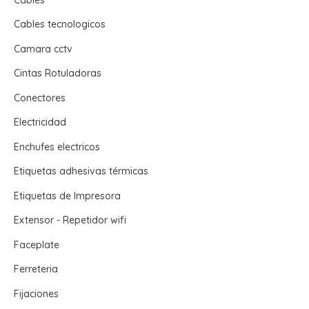
Cables tecnologicos
Camara cctv
Cintas Rotuladoras
Conectores
Electricidad
Enchufes electricos
Etiquetas adhesivas térmicas
Etiquetas de Impresora
Extensor - Repetidor wifi
Faceplate
Ferreteria
Fijaciones