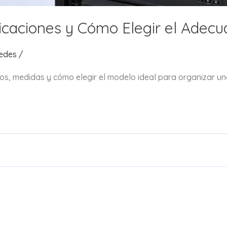
caciones y Cómo Elegir el Adec
edes
/
os, medidas y cómo elegir el modelo ideal para organizar una