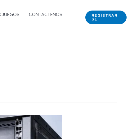
OJUEGOS
CONTACTENOS
REGISTRAR
SE