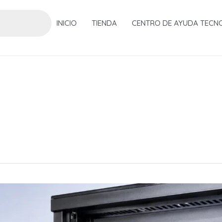
INICIO
TIENDA
CENTRO DE AYUDA TECN