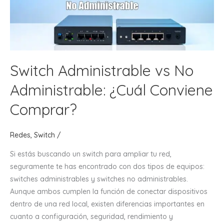
y
hogares:
guía
completa
2026
Switch Administrable vs No
Administrable: ¿Cuál Conviene
Comprar?
Redes
,
Switch
/
Si estás buscando un switch para ampliar tu red,
seguramente te has encontrado con dos tipos de equipos:
switches administrables y switches no administrables.
Aunque ambos cumplen la función de conectar dispositivos
dentro de una red local, existen diferencias importantes en
cuanto a configuración, seguridad, rendimiento y