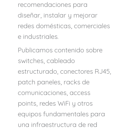
recomendaciones para
diseñar, instalar y mejorar
redes domésticas, comerciales
e industriales.
Publicamos contenido sobre
switches, cableado
estructurado, conectores RJ45,
patch paneles, racks de
comunicaciones, access
points, redes WiFi y otros
equipos fundamentales para
una infraestructura de red