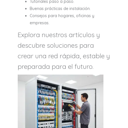
Tutoriales paso a paso.
Buenas prácticas de instalación.
Consejos para hogares, oficinas y
empresas.
Explora nuestros artículos y
descubre soluciones para
crear una red rápida, estable y
preparada para el futuro.