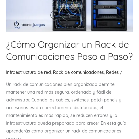
Oficinas?
¿Cómo Organizar un Rack de
Comunicaciones Paso a Paso?
Infraestructura de red
,
Rack de comunicaciones
,
Redes
/
Un rack de comunicaciones bien organizado permite
mantener una red más segura, ordenada y fácil de
administrar. Cuando los cables, switches, patch panels y
accesorios están correctamente distribuidos, el
mantenimiento es más rápido, se reducen errores y la
infraestructura queda preparada para crecer. En esta guía
aprenderás cómo organizar un rack de comunicaciones
paso a