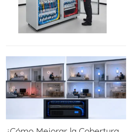
¿Cómo Mejorar la Cobertura