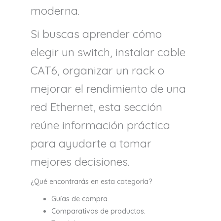
moderna.
Si buscas aprender cómo
elegir un switch, instalar cable
CAT6, organizar un rack o
mejorar el rendimiento de una
red Ethernet, esta sección
reúne información práctica
para ayudarte a tomar
mejores decisiones.
¿Qué encontrarás en esta categoría?
Guías de compra.
Comparativas de productos.