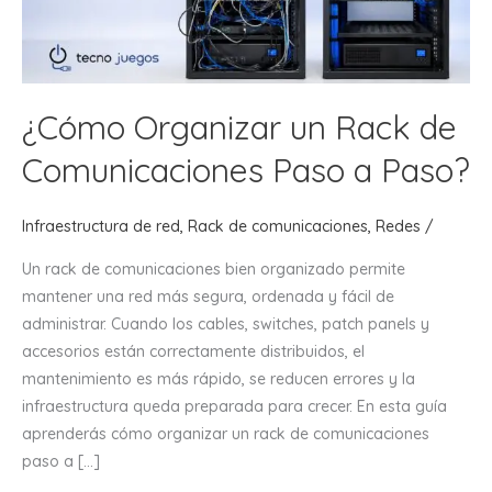
¿Cómo Organizar un Rack de
Comunicaciones Paso a Paso?
Infraestructura de red
,
Rack de comunicaciones
,
Redes
/
Un rack de comunicaciones bien organizado permite
mantener una red más segura, ordenada y fácil de
administrar. Cuando los cables, switches, patch panels y
accesorios están correctamente distribuidos, el
mantenimiento es más rápido, se reducen errores y la
infraestructura queda preparada para crecer. En esta guía
aprenderás cómo organizar un rack de comunicaciones
paso a […]