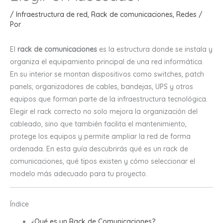
/
Infraestructura de red
,
Rack de comunicaciones
,
Redes
/
Por
El
rack de comunicaciones
es la estructura donde se instala y
organiza el equipamiento principal de una red informática.
En su interior se montan dispositivos como switches, patch
panels, organizadores de cables, bandejas, UPS y otros
equipos que forman parte de la infraestructura tecnológica.
Elegir el rack correcto no solo mejora la organización del
cableado, sino que también facilita el mantenimiento,
protege los equipos y permite ampliar la red de forma
ordenada. En esta guía descubrirás qué es un rack de
comunicaciones, qué tipos existen y cómo seleccionar el
modelo más adecuado para tu proyecto.
Índice
¿Qué es un Rack de Comunicaciones?