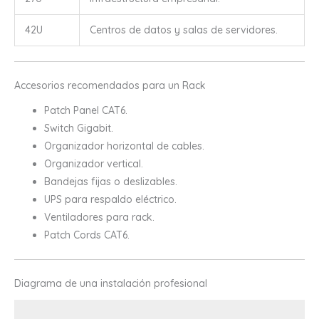
42U
Centros de datos y salas de servidores.
Accesorios recomendados para un Rack
Patch Panel CAT6.
Switch Gigabit.
Organizador horizontal de cables.
Organizador vertical.
Bandejas fijas o deslizables.
UPS para respaldo eléctrico.
Ventiladores para rack.
Patch Cords CAT6.
Diagrama de una instalación profesional