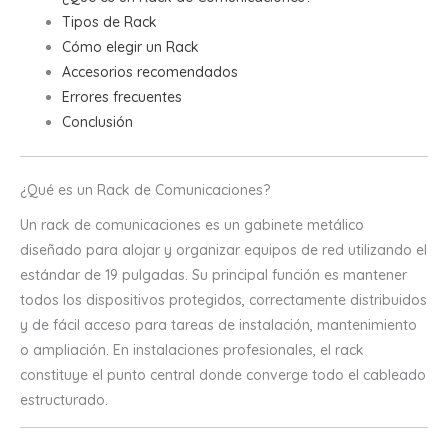
Tipos de Rack
Cómo elegir un Rack
Accesorios recomendados
Errores frecuentes
Conclusión
¿Qué es un Rack de Comunicaciones?
Un rack de comunicaciones es un gabinete metálico
diseñado para alojar y organizar equipos de red utilizando el
estándar de 19 pulgadas. Su principal función es mantener
todos los dispositivos protegidos, correctamente distribuidos
y de fácil acceso para tareas de instalación, mantenimiento
o ampliación. En instalaciones profesionales, el rack
constituye el punto central donde converge todo el cableado
estructurado.