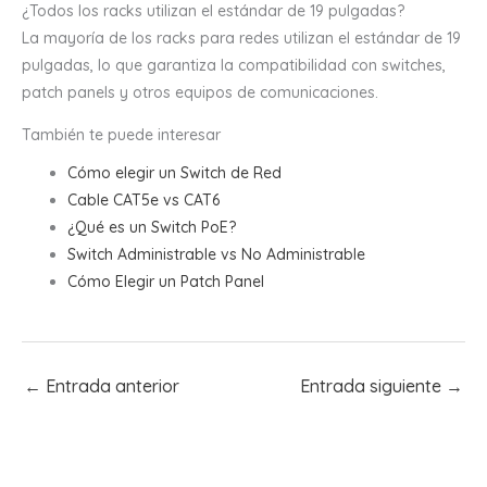
¿Todos los racks utilizan el estándar de 19 pulgadas?
La mayoría de los racks para redes utilizan el estándar de 19
pulgadas, lo que garantiza la compatibilidad con switches,
patch panels y otros equipos de comunicaciones.
También te puede interesar
Cómo elegir un Switch de Red
Cable CAT5e vs CAT6
¿Qué es un Switch PoE?
Switch Administrable vs No Administrable
Cómo Elegir un Patch Panel
←
Entrada anterior
Entrada siguiente
→