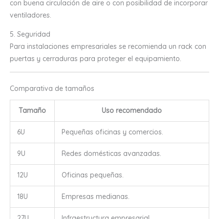
con buena circulación de aire o con posibilidad de incorporar
ventiladores.
5. Seguridad
Para instalaciones empresariales se recomienda un rack con
puertas y cerraduras para proteger el equipamiento.
Comparativa de tamaños
Tamaño
Uso recomendado
6U
Pequeñas oficinas y comercios.
9U
Redes domésticas avanzadas.
12U
Oficinas pequeñas.
18U
Empresas medianas.
27U
Infraestructura empresarial.