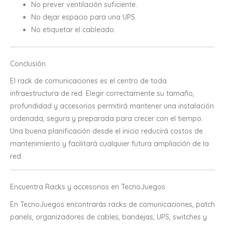
No prever ventilación suficiente.
No dejar espacio para una UPS.
No etiquetar el cableado.
Conclusión
El rack de comunicaciones es el centro de toda
infraestructura de red. Elegir correctamente su tamaño,
profundidad y accesorios permitirá mantener una instalación
ordenada, segura y preparada para crecer con el tiempo.
Una buena planificación desde el inicio reducirá costos de
mantenimiento y facilitará cualquier futura ampliación de la
red.
Encuentra Racks y accesorios en TecnoJuegos
En TecnoJuegos encontrarás racks de comunicaciones, patch
panels, organizadores de cables, bandejas, UPS, switches y