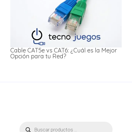
Cable CAT5e vs CAT6: ¿Cuál es la Mejor
Opción para tu Red?
Búsqueda
de
productos