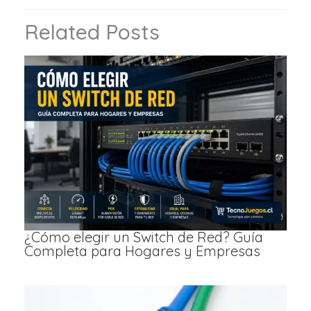
Related Posts
¿Cómo elegir un Switch de Red? Guía
Completa para Hogares y Empresas