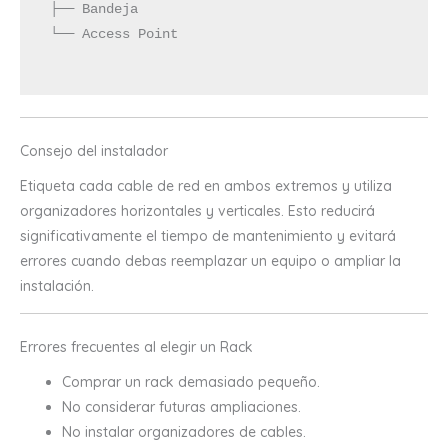
 ├── Bandeja

 └── Access Point

Consejo del instalador
Etiqueta cada cable de red en ambos extremos y utiliza
organizadores horizontales y verticales. Esto reducirá
significativamente el tiempo de mantenimiento y evitará
errores cuando debas reemplazar un equipo o ampliar la
instalación.
Errores frecuentes al elegir un Rack
Comprar un rack demasiado pequeño.
No considerar futuras ampliaciones.
No instalar organizadores de cables.