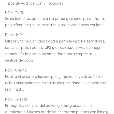
Tipos de Rack de Comunicaciones
Rack Mural
Se instala directamente en la pared y es ideal para oficinas
pequeñas, locales comerciales o redes con pocos equipos.
Rack de Piso
Ofrece una mayor capacidad y permite instalar servidores,
switches, patch panels, UPS y otros dispositivos de mayor
tamaño. Es la opción recomendada para empresas y
centros de datos.
Rack Abierto
Facilita el acceso a los equipos y mejora la ventilación. Se
utiliza principalmente en salas técnicas donde el acceso está
restringido.
Rack Cerrado
Protege los equipos del polvo, golpes y accesos no
autorizados. Muchos modelos incorporan puertas con llave y