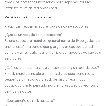
todos los accesorios necesarios para implementar una
infraestructura de red profesional.
Ver Racks de Comunicaciones
Preguntas frecuentes sobre racks de comunicaciones
¿Qué es un rack de comunicaciones?
Es una estructura metálica, generalmente de 19 pulgadas de
ancho, diseñada para alojar y organizar equipos de red
como switches, patch panels, UPS, organizadores de cables y
servidores.
¿Cuál es la diferencia entre un rack mural y un rack de piso?
El rack mural se instala en la pared y es ideal para redes
pequeñas o medianas. El rack de piso ofrece mayor
capacidad y está pensado para empresas, salas técnicas y
centros de datos.
¿Qué tamaño de rack necesito?