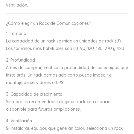
ventilación.
¿Cómo elegir un Rack de Comunicaciones?
1. Tamaño
La capacidad de un rack se mide en unidades de rack (U).
Los tamaños más habituales son 6U, 9U, 12U, 18U, 27U y 42U.
2. Profundidad
Antes de comprar, verifica la profundidad de los equipos que
instalarás. Un rack demasiado corto puede impedir el
montaje de servidores o UPS.
3. Capacidad de crecimiento
Siempre es recomendable elegir un rack con espacio
disponible para futuras ampliaciones.
4. Ventilación
Si instalarás equipos que generan calor, selecciona un rack