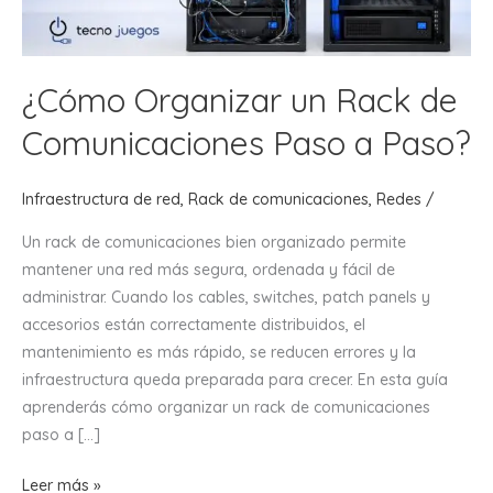
¿Cómo Organizar un Rack de
Comunicaciones Paso a Paso?
Infraestructura de red
,
Rack de comunicaciones
,
Redes
/
Un rack de comunicaciones bien organizado permite
mantener una red más segura, ordenada y fácil de
administrar. Cuando los cables, switches, patch panels y
accesorios están correctamente distribuidos, el
mantenimiento es más rápido, se reducen errores y la
infraestructura queda preparada para crecer. En esta guía
aprenderás cómo organizar un rack de comunicaciones
paso a […]
¿Cómo
Leer más »