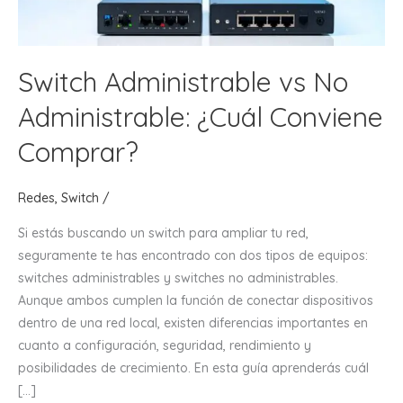
Switch Administrable vs No
Administrable: ¿Cuál Conviene
Comprar?
Redes
,
Switch
/
Si estás buscando un switch para ampliar tu red,
seguramente te has encontrado con dos tipos de equipos:
switches administrables y switches no administrables.
Aunque ambos cumplen la función de conectar dispositivos
dentro de una red local, existen diferencias importantes en
cuanto a configuración, seguridad, rendimiento y
posibilidades de crecimiento. En esta guía aprenderás cuál
[…]