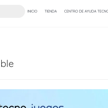
INICIO
TIENDA
CENTRO DE AYUDA TECN
ble