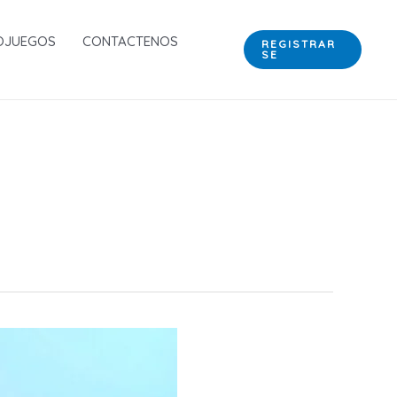
OJUEGOS
CONTACTENOS
REGISTRAR
SE