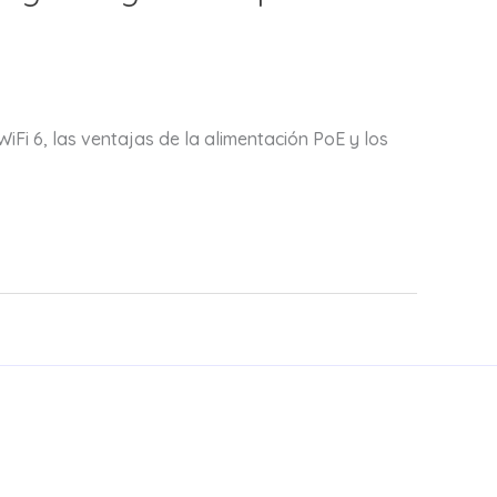
iFi 6, las ventajas de la alimentación PoE y los