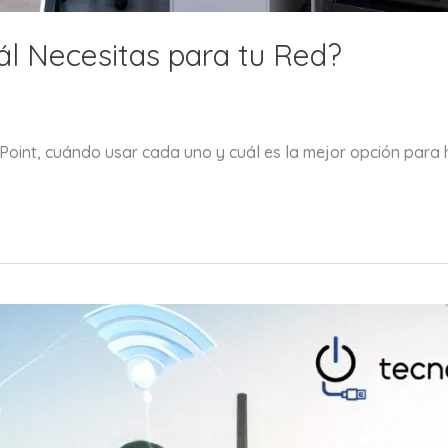
ál Necesitas para tu Red?
 Point, cuándo usar cada uno y cuál es la mejor opción para 