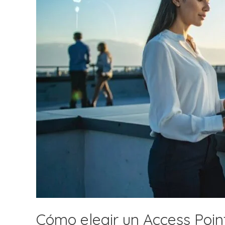
Cómo elegir un Access Point