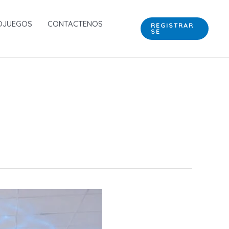
OJUEGOS
CONTACTENOS
REGISTRAR
SE