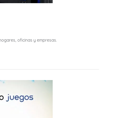
hogares, oficinas y empresas.