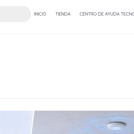
INICIO
TIENDA
CENTRO DE AYUDA TECN