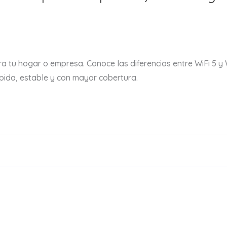
a tu hogar o empresa. Conoce las diferencias entre WiFi 5 y W
pida, estable y con mayor cobertura.