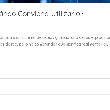
ándo Conviene Utilizarlo?
ficina o un sistema de videovigilancia, uno de los equipos 
os de red, pero no comprenden qué significa realmente PoE n