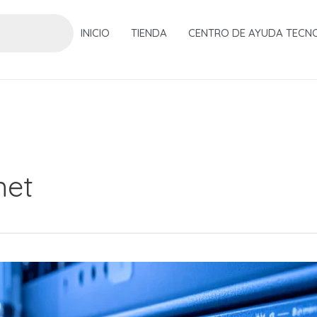
INICIO
TIENDA
CENTRO DE AYUDA TECN
net