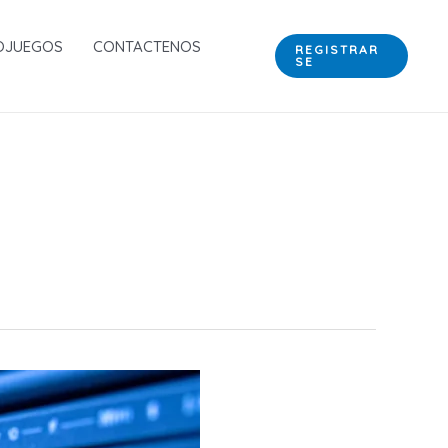
OJUEGOS
CONTACTENOS
REGISTRAR
SE