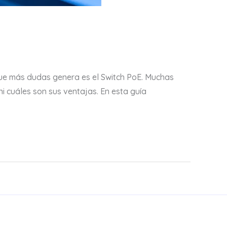
que más dudas genera es el Switch PoE. Muchas
i cuáles son sus ventajas. En esta guía