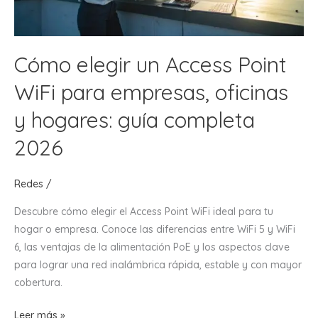
Cómo elegir un Access Point
WiFi para empresas, oficinas
y hogares: guía completa
2026
Redes
/
Descubre cómo elegir el Access Point WiFi ideal para tu
hogar o empresa. Conoce las diferencias entre WiFi 5 y WiFi
6, las ventajas de la alimentación PoE y los aspectos clave
para lograr una red inalámbrica rápida, estable y con mayor
cobertura.
Cómo
Leer más »