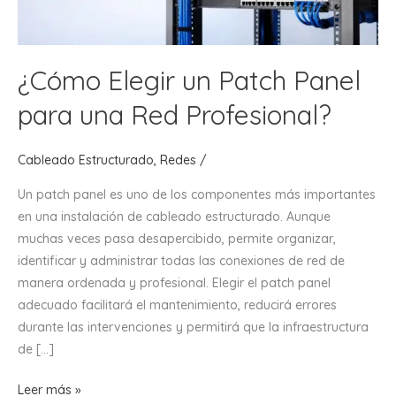
¿Cómo Elegir un Patch Panel
para una Red Profesional?
Cableado Estructurado
,
Redes
/
Un patch panel es uno de los componentes más importantes
en una instalación de cableado estructurado. Aunque
muchas veces pasa desapercibido, permite organizar,
identificar y administrar todas las conexiones de red de
manera ordenada y profesional. Elegir el patch panel
adecuado facilitará el mantenimiento, reducirá errores
durante las intervenciones y permitirá que la infraestructura
de […]
¿Cómo
Leer más »