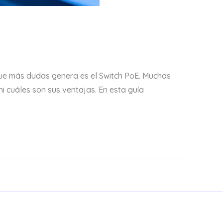
que más dudas genera es el Switch PoE. Muchas
i cuáles son sus ventajas. En esta guía