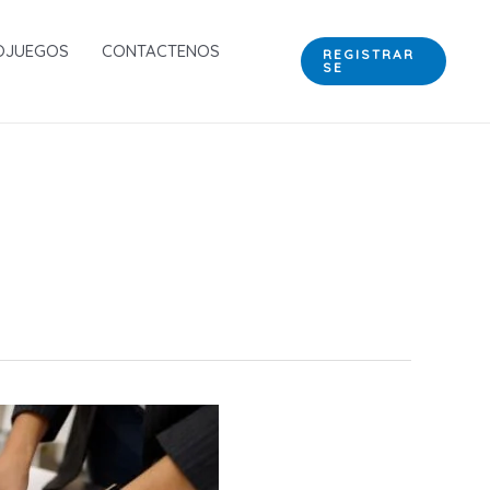
OJUEGOS
CONTACTENOS
REGISTRAR
SE