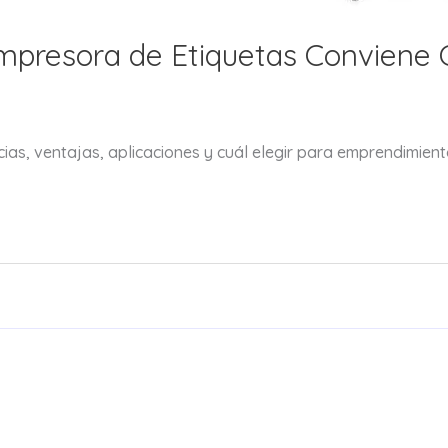
Impresora de Etiquetas Conviene
as, ventajas, aplicaciones y cuál elegir para emprendimiento