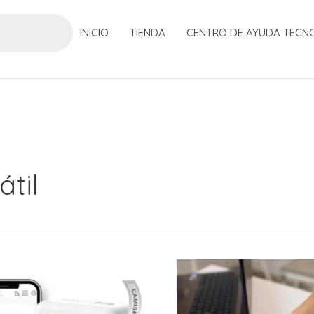
INICIO
TIENDA
CENTRO DE AYUDA TECN
átil