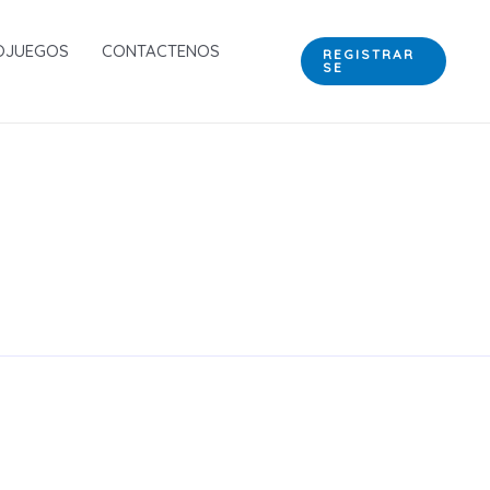
OJUEGOS
CONTACTENOS
REGISTRAR
SE