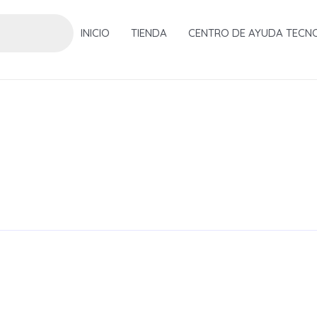
INICIO
TIENDA
CENTRO DE AYUDA TECN