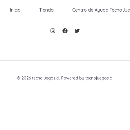
Inicio
Tienda
Centro de Ayuda TecnoJu
© 2026 tecnojuegos.cl. Powered by tecnojuegos.cl.