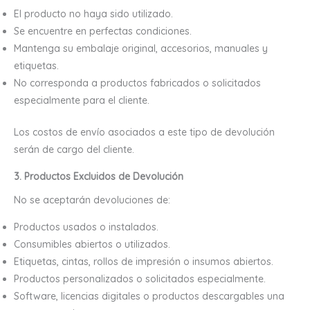
El producto no haya sido utilizado.
Se encuentre en perfectas condiciones.
Mantenga su embalaje original, accesorios, manuales y
etiquetas.
No corresponda a productos fabricados o solicitados
especialmente para el cliente.
Los costos de envío asociados a este tipo de devolución
serán de cargo del cliente.
3. Productos Excluidos de Devolución
No se aceptarán devoluciones de:
Productos usados o instalados.
Consumibles abiertos o utilizados.
Etiquetas, cintas, rollos de impresión o insumos abiertos.
Productos personalizados o solicitados especialmente.
Software, licencias digitales o productos descargables una