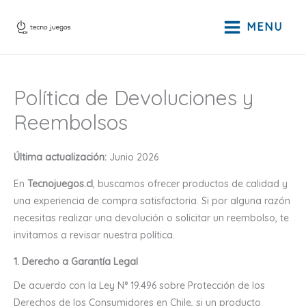
Ir
al
MENU
contenido
Política de Devoluciones y
Reembolsos
Última actualización:
Junio 2026
En
Tecnojuegos.cl
, buscamos ofrecer productos de calidad y
una experiencia de compra satisfactoria. Si por alguna razón
necesitas realizar una devolución o solicitar un reembolso, te
invitamos a revisar nuestra política.
1. Derecho a Garantía Legal
De acuerdo con la Ley N° 19.496 sobre Protección de los
Derechos de los Consumidores en Chile, si un producto