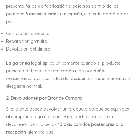
presenta fallas de fabricación o defectos dentro de los
primeros
6 meses desde la recepción
, el cliente podrá optar
por:
Cambio del producto.
Reparación gratuita.
Devolución del dinero.
La garantía legal aplica únicamente cuando el producto
presenta defectos de fabricación y no por daños
ocasionados por uso indebido, accidentes, modificaciones o
desgaste normal.
2. Devoluciones por Error de Compra
Si el cliente desea devolver un producto porque se equivocó
al comprarlo o ya no lo necesita, podrá solicitar una
devolución dentro de los
10 días corridos posteriores a la
recepción
, siempre que: