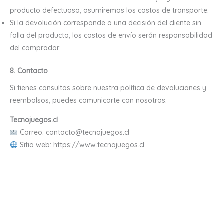
producto defectuoso, asumiremos los costos de transporte.
Si la devolución corresponde a una decisión del cliente sin
falla del producto, los costos de envío serán responsabilidad
del comprador.
8. Contacto
Si tienes consultas sobre nuestra política de devoluciones y
reembolsos, puedes comunicarte con nosotros:
Tecnojuegos.cl
Correo: contacto@tecnojuegos.cl
Sitio web: https://www.tecnojuegos.cl