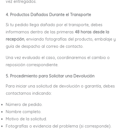
vez entregados.
4. Productos Dañados Durante el Transporte
Si tu pedido llega dañado por el transporte, debes
informarnos dentro de las primeras
48 horas desde la
recepción
, enviando fotografías del producto, embalaje y
guía de despacho al correo de contacto.
Una vez evaluado el caso, coordinaremos el cambio o
reposición correspondiente.
5. Procedimiento para Solicitar una Devolución
Para iniciar una solicitud de devolución o garantía, debes
contactarnos indicando:
Número de pedido.
Nombre completo.
Motivo de la solicitud.
Fotografías o evidencia del problema (si corresponde).