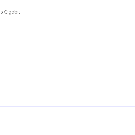
s Gigabit