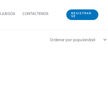
OJUEGOS
CONTACTENOS
REGISTRAR
SE