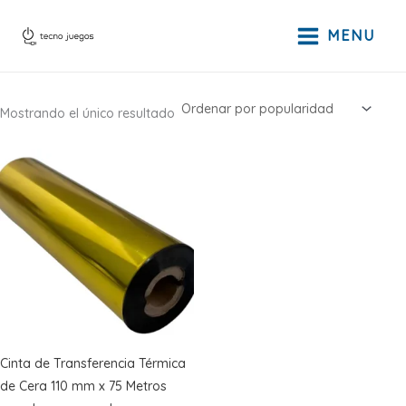
Ir
al
MENU
contenido
Mostrando el único resultado
Cinta de Transferencia Térmica
de Cera 110 mm x 75 Metros