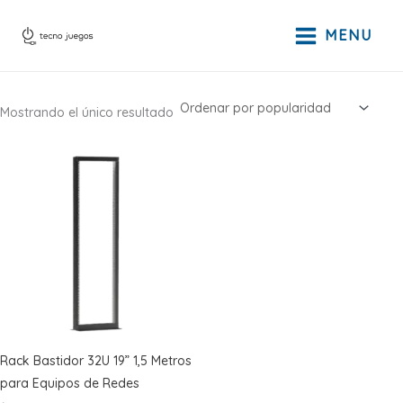
Ir
al
MENU
contenido
Mostrando el único resultado
Rack Bastidor 32U 19” 1,5 Metros
para Equipos de Redes