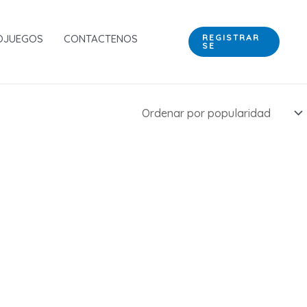
OJUEGOS
CONTACTENOS
REGISTRAR
SE