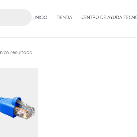
INICIO
TIENDA
CENTRO DE AYUDA TECN
nico resultado