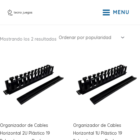
Ir
al
MENU
contenido
Ordenado
Mostrando los 2 resultados
por
popularidad
Organizador de Cables
Organizador de Cables
Horizontal 2U Plástico 19
Horizontal 1U Plástico 19