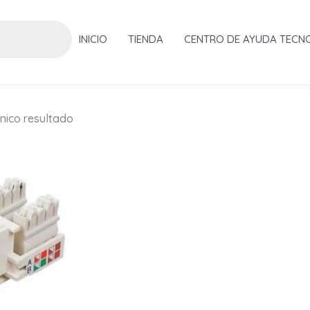
INICIO
TIENDA
CENTRO DE AYUDA TECN
nico resultado