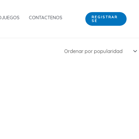
OJUEGOS
CONTACTENOS
REGISTRAR
SE