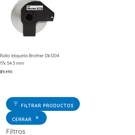
Rollo etiqueta Brother Dk1204
17x 54.3 mm
$
9,490
FILTRAR PRODUCTOS
CERRAR
Filtros