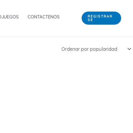
OJUEGOS
CONTACTENOS
REGISTRAR
SE