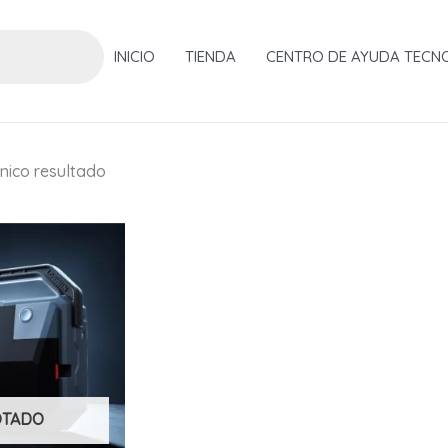
INICIO
TIENDA
CENTRO DE AYUDA TECN
nico resultado
OTADO