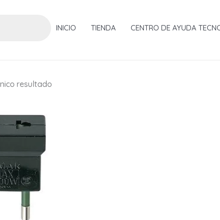
INICIO
TIENDA
CENTRO DE AYUDA TECN
nico resultado