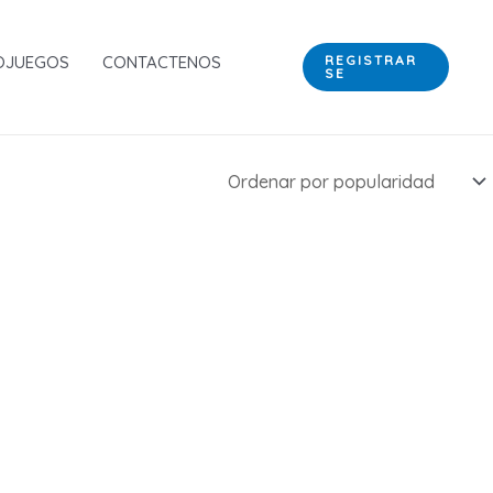
OJUEGOS
CONTACTENOS
REGISTRAR
SE