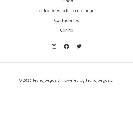
Tienda
Centro de Ayuda TecnoJuegos
Contactenos
Carrito
© 2026 tecnojuegos.cl. Powered by tecnojuegos.cl.